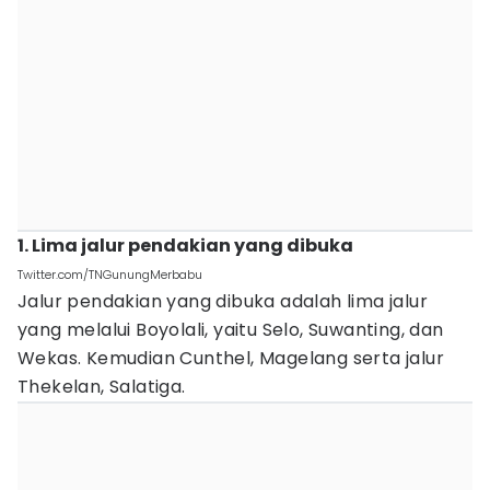
1. Lima jalur pendakian yang dibuka
Twitter.com/TNGunungMerbabu
Jalur pendakian yang dibuka adalah lima jalur
yang melalui Boyolali, yaitu Selo, Suwanting, dan
Wekas. Kemudian Cunthel, Magelang serta jalur
Thekelan, Salatiga.