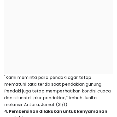
"Kami meminta para pendaki agar tetap
mematuhi tata tertib saat pendakian gunung.
Pendaki juga tetap memperhatikan kondisi cuaca
dan situasi di jalur pendakian," imbuh Junita
melansir Antara, Jumat (31/1).
4. Pembersihan dilakukan untuk kenyamanan