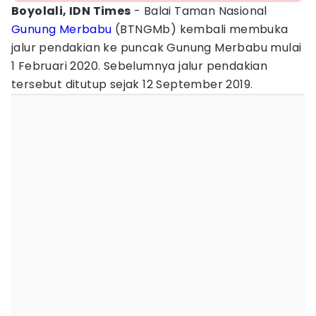
Boyolali, IDN Times
- Balai Taman Nasional
Gunung Merbabu
(BTNGMb) kembali membuka
jalur pendakian ke puncak Gunung Merbabu mulai
1 Februari 2020. Sebelumnya jalur pendakian
tersebut ditutup sejak 12 September 2019.