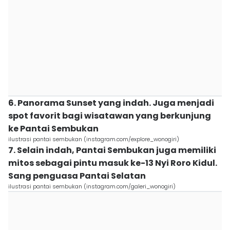
6. Panorama Sunset yang indah. Juga menjadi
spot favorit bagi wisatawan yang berkunjung
ke Pantai Sembukan
ilustrasi pantai sembukan (instagram.com/explore_wonogiri)
7. Selain indah, Pantai Sembukan juga memiliki
mitos sebagai pintu masuk ke-13 Nyi Roro Kidul.
Sang penguasa Pantai Selatan
ilustrasi pantai sembukan (instagram.com/galeri_wonogiri)