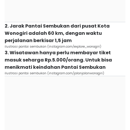
2. Jarak Pantai Sembukan dari pusat Kota
Wonogiri adalah 60 km, dengan waktu
perjalanan berkisar 1,5 jam
ilustrasi pantai sembukan (instagram.com/explore_wonogiri)
3. Wisatawan hanya perlu membayar tiket
masuk seharga Rp.5.000/orang. Untuk bisa
menikmati keindahan Pantai Sembukan
ilustrasi pantai sembukan (instagram.com/jalanjalanwonogiri)