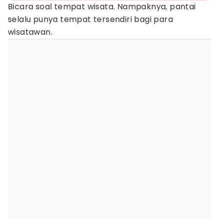
Bicara soal tempat wisata. Nampaknya, pantai
selalu punya tempat tersendiri bagi para
wisatawan.