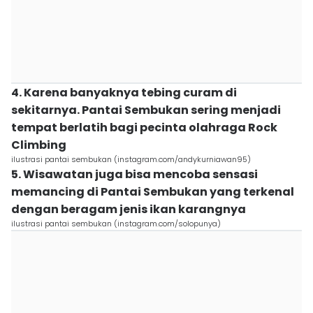
4. Karena banyaknya tebing curam di
sekitarnya. Pantai Sembukan sering menjadi
tempat berlatih bagi pecinta olahraga Rock
Climbing
ilustrasi pantai sembukan (instagram.com/andykurniawan95)
5. Wisawatan juga bisa mencoba sensasi
memancing di Pantai Sembukan yang terkenal
dengan beragam jenis ikan karangnya
ilustrasi pantai sembukan (instagram.com/solopunya)