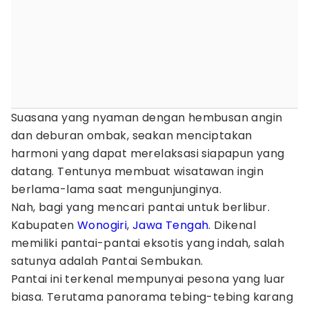
Suasana yang nyaman dengan hembusan angin
dan deburan ombak, seakan menciptakan
harmoni yang dapat merelaksasi siapapun yang
datang. Tentunya membuat wisatawan ingin
berlama-lama saat mengunjunginya.
Nah, bagi yang mencari pantai untuk berlibur.
Kabupaten
Wonogiri
,
Jawa Tengah
. Dikenal
memiliki pantai-pantai eksotis yang indah, salah
satunya adalah Pantai Sembukan.
Pantai ini terkenal mempunyai pesona yang luar
biasa. Terutama panorama tebing-tebing karang