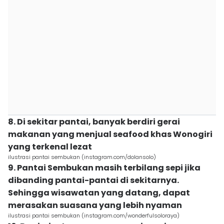
8. Di sekitar pantai, banyak berdiri gerai
makanan yang menjual seafood khas Wonogiri
yang terkenal lezat
ilustrasi pantai sembukan (instagram.com/dolansolo)
9. Pantai Sembukan masih terbilang sepi jika
dibanding pantai-pantai di sekitarnya.
Sehingga wisawatan yang datang, dapat
merasakan suasana yang lebih nyaman
ilustrasi pantai sembukan (instagram.com/wonderfulsoloraya)