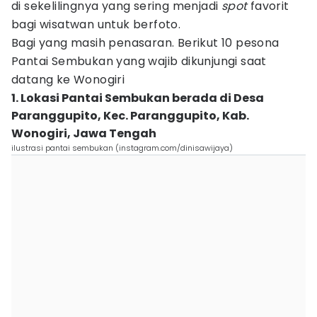
di sekelilingnya yang sering menjadi
spot
favorit
bagi wisatwan untuk berfoto.
Bagi yang masih penasaran. Berikut 10 pesona
Pantai Sembukan yang wajib dikunjungi saat
datang ke Wonogiri
1. Lokasi Pantai Sembukan berada di Desa
Paranggupito, Kec. Paranggupito, Kab.
Wonogiri, Jawa Tengah
ilustrasi pantai sembukan (instagram.com/dinisawijaya)