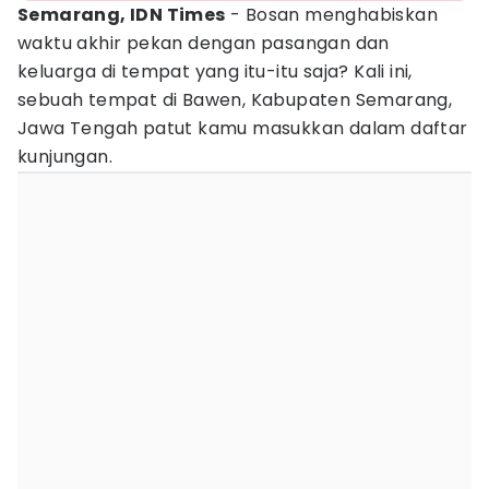
Semarang, IDN Times
- Bosan menghabiskan
waktu akhir pekan dengan pasangan dan
keluarga di tempat yang itu-itu saja? Kali ini,
sebuah tempat di Bawen, Kabupaten Semarang,
Jawa Tengah patut kamu masukkan dalam daftar
kunjungan.