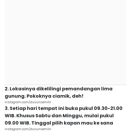
2. Lokasinya dikelilingi pemandangan lima
gunung. Pokoknya ciamik, deh!
instagram.com/dusunsemilir
3. Setiap hari tempat ini buka pukul 09.30-21.00
WIB. Khusus Sabtu dan Minggu, mulai pukul
09.00 WIB. Tinggal pilih kapan mau ke sana
instagram.com/dusunsemilir