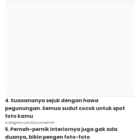
4. Suasananya sejuk dengan hawa
pegunungan. Semua sudut cocok untuk spot
foto kamu
instagram.com/dusunsemilir
5. Pernah-pernik interiornya juga gak ada
duanya, bikin pengen foto-foto