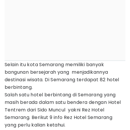
Selain itu kota Semarang memiliki banyak
bangunan bersejarah yang menjadikannya
destinasi wisata. Di Semarang terdapat 82 hotel
berbintang.
Salah satu hotel berbintang di Semarang yang
masih berada dalam satu bendera dengan Hotel
Tentrem dari Sido Muncul yakni Rez Hotel
Semarang. Berikut 9 info Rez Hotel Semarang
yang perlu kalian ketahui.