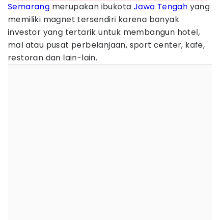
Semarang
merupakan ibukota
Jawa Tengah
yang
memiliki magnet tersendiri karena banyak
investor yang tertarik untuk membangun hotel,
mal atau pusat perbelanjaan, sport center, kafe,
restoran dan lain-lain.