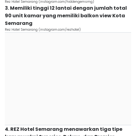
Rez Hotel Semarang (instagram.com/hiddengemsmg)
3. Memiliki tinggi 12 lantai dengan jumlah total
90 unit kamar yang memiliki balkon view Kota
Semarang
Rez Hotel Semarang (instagram.com/rezhotel)
4. REZ Hotel Semarang menawarkan tiga tipe