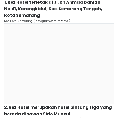
1. Rez Hotel terletak di Jl. Kh Ahmad Dahlan
No.41, Karangkidul, Kec. Semarang Tengah,
Kota Semarang
Rez Hotel Semarang (instagram.com/rezhotel)
2. Rez Hotel merupakan hotel bintang tiga yang
berada dibawah Sido Muncul