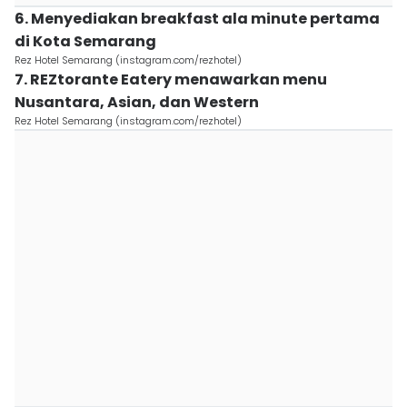
6. Menyediakan breakfast ala minute pertama
di Kota Semarang
Rez Hotel Semarang (instagram.com/rezhotel)
7. REZtorante Eatery menawarkan menu
Nusantara, Asian, dan Western
Rez Hotel Semarang (instagram.com/rezhotel)