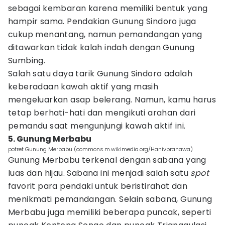
sebagai kembaran karena memiliki bentuk yang
hampir sama. Pendakian Gunung Sindoro juga
cukup menantang, namun pemandangan yang
ditawarkan tidak kalah indah dengan Gunung
Sumbing.
Salah satu daya tarik Gunung Sindoro adalah
keberadaan kawah aktif yang masih
mengeluarkan asap belerang. Namun, kamu harus
tetap berhati-hati dan mengikuti arahan dari
pemandu saat mengunjungi kawah aktif ini.
5. Gunung Merbabu
potret Gunung Merbabu (commons.m.wikimedia.org/Hanivpranawa)
Gunung Merbabu terkenal dengan sabana yang
luas dan hijau. Sabana ini menjadi salah satu
spot
favorit para pendaki untuk beristirahat dan
menikmati pemandangan. Selain sabana, Gunung
Merbabu juga memiliki beberapa puncak, seperti