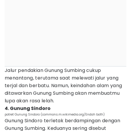
Jalur pendakian Gunung Sumbing cukup
menantang, terutama saat melewati jalur yang
terjal dan berbatu. Namun, keindahan alam yang
ditawarkan Gunung Sumbing akan membuatmu
lupa akan rasa lelah.
4. Gunung Sindoro
potret Gunung Sindoro (commons.m.wikimedia.org/Endah both)
Gunung Sindoro terletak berdampingan dengan
Gunung Sumbing. Keduanya sering disebut