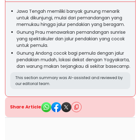
Jawa Tengah memiliki banyak gunung menarik
untuk dikunjungi, mulai dari pemandangan yang
memukau hingga jalur pendakian yang beragam.
Gunung Prau menawarkan pemandangan sunrise
yang spektakuler dan jalur pendakian yang cocok
untuk pemula.
Gunung Andong cocok bagi pemula dengan jalur
pendakian mudah, lokasi dekat dengan Yogyakarta,
dan warung makan terjangkau di sekitar basecamp.
This section summary was AI-assisted and reviewed by
our editorial team.
Share Article