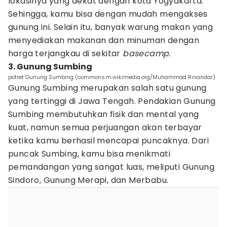
lokasinya yang dekat dengan kota Yogyakarta.
Sehingga, kamu bisa dengan mudah mengakses
gunung ini. Selain itu, banyak warung makan yang
menyediakan makanan dan minuman dengan
harga terjangkau di sekitar
basecamp.
3. Gunung Sumbing
potret Gunung Sumbing (commons.m.wikimedia.org/Muhammad Rinandar)
Gunung Sumbing merupakan salah satu gunung
yang tertinggi di Jawa Tengah. Pendakian Gunung
Sumbing membutuhkan fisik dan mental yang
kuat, namun semua perjuangan akan terbayar
ketika kamu berhasil mencapai puncaknya. Dari
puncak Sumbing, kamu bisa menikmati
pemandangan yang sangat luas, meliputi Gunung
Sindoro, Gunung Merapi, dan Merbabu.