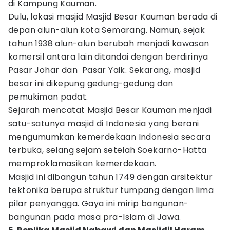
di Kampung Kauman.
Dulu, lokasi masjid Masjid Besar Kauman berada di
depan alun-alun kota Semarang. Namun, sejak
tahun 1938 alun-alun berubah menjadi kawasan
komersil antara lain ditandai dengan berdirinya
Pasar Johar dan Pasar Yaik. Sekarang, masjid
besar ini dikepung gedung-gedung dan
pemukiman padat.
Sejarah mencatat Masjid Besar Kauman menjadi
satu-satunya masjid di Indonesia yang berani
mengumumkan kemerdekaan Indonesia secara
terbuka, selang sejam setelah Soekarno-Hatta
memproklamasikan kemerdekaan.
Masjid ini dibangun tahun 1749 dengan arsitektur
tektonika berupa struktur tumpang dengan lima
pilar penyangga. Gaya ini mirip bangunan-
bangunan pada masa pra-Islam di Jawa.