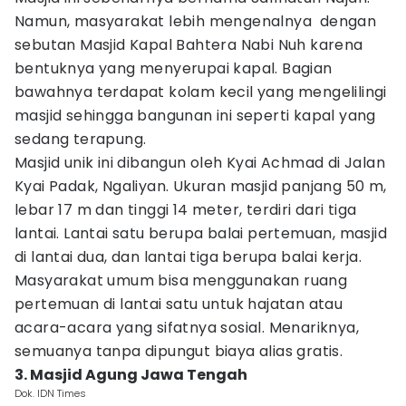
Namun, masyarakat lebih mengenalnya dengan
sebutan Masjid Kapal Bahtera Nabi Nuh karena
bentuknya yang menyerupai kapal. Bagian
bawahnya terdapat kolam kecil yang mengelilingi
masjid sehingga bangunan ini seperti kapal yang
sedang terapung.
Masjid unik ini dibangun oleh Kyai Achmad di Jalan
Kyai Padak, Ngaliyan. Ukuran masjid panjang 50 m,
lebar 17 m dan tinggi 14 meter, terdiri dari tiga
lantai. Lantai satu berupa balai pertemuan, masjid
di lantai dua, dan lantai tiga berupa balai kerja.
Masyarakat umum bisa menggunakan ruang
pertemuan di lantai satu untuk hajatan atau
acara-acara yang sifatnya sosial. Menariknya,
semuanya tanpa dipungut biaya alias gratis.
3. Masjid Agung Jawa Tengah
Dok. IDN Times