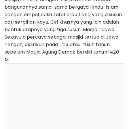
bangunannya sama-sama bergaya Hindu-Islam
dengan empat saka tatal atau tiang yang disusun
dari serpihan kayu. Ciri khasnya yang lain adalah
bentuk atapnya yang tiga susun. Masjid Taqwa
Sekayu dipercaya sebagai masjid tertua di Jawa
Tengah, didirikan pada 1413 atau tujuh tahun
sebelum Masjid Agung Demak berdiri tahun 1420
M.