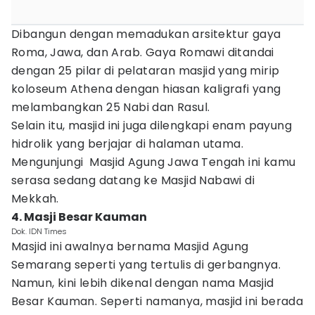
Dibangun dengan memadukan arsitektur gaya
Roma, Jawa, dan Arab. Gaya Romawi ditandai
dengan 25 pilar di pelataran masjid yang mirip
koloseum Athena dengan hiasan kaligrafi yang
melambangkan 25 Nabi dan Rasul.
Selain itu, masjid ini juga dilengkapi enam payung
hidrolik yang berjajar di halaman utama.
Mengunjungi Masjid Agung Jawa Tengah ini kamu
serasa sedang datang ke Masjid Nabawi di
Mekkah.
4. Masji Besar Kauman
Dok. IDN Times
Masjid ini awalnya bernama Masjid Agung
Semarang seperti yang tertulis di gerbangnya.
Namun, kini lebih dikenal dengan nama Masjid
Besar Kauman. Seperti namanya, masjid ini berada