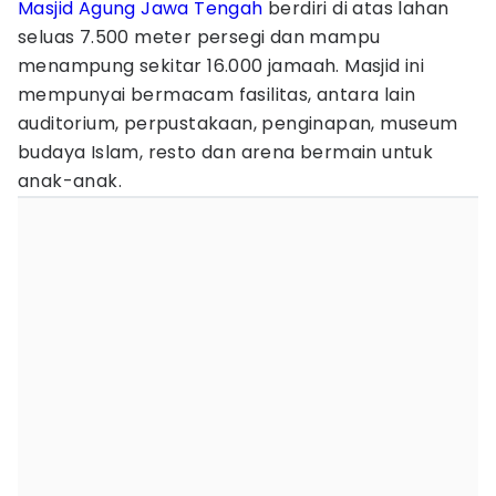
Masjid Agung Jawa Tengah
berdiri di atas lahan
seluas 7.500 meter persegi dan mampu
menampung sekitar 16.000 jamaah. Masjid ini
mempunyai bermacam fasilitas, antara lain
auditorium, perpustakaan, penginapan, museum
budaya Islam, resto dan arena bermain untuk
anak-anak.