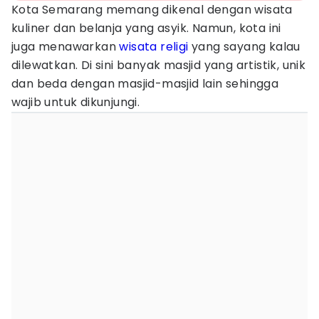
Kota Semarang memang dikenal dengan wisata
kuliner dan belanja yang asyik. Namun, kota ini
juga menawarkan
wisata religi
yang sayang kalau
dilewatkan. Di sini banyak masjid yang artistik, unik
dan beda dengan masjid-masjid lain sehingga
wajib untuk dikunjungi.