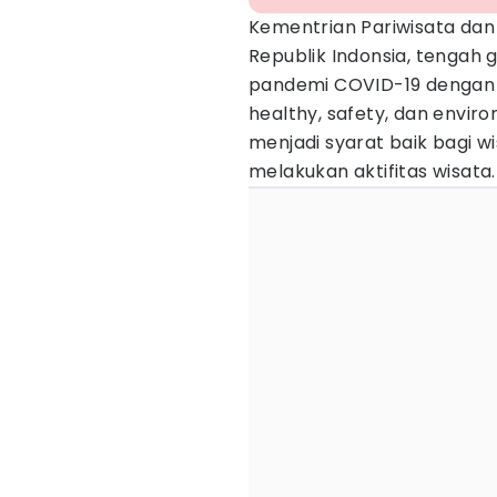
Kementrian Pariwisata dan
Republik Indonsia, tengah
pandemi COVID-19 dengan 
healthy, safety, dan enviro
menjadi syarat baik bagi 
melakukan aktifitas wisata.