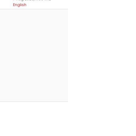
English