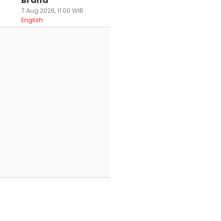
Brand
7 Aug 2026, 11:00 WIB
English