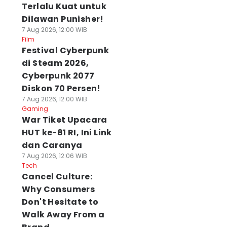
Terlalu Kuat untuk
Dilawan Punisher!
7 Aug 2026, 12:00 WIB
Film
Festival Cyberpunk
di Steam 2026,
Cyberpunk 2077
Diskon 70 Persen!
7 Aug 2026, 12:00 WIB
Gaming
War Tiket Upacara
HUT ke-81 RI, Ini Link
dan Caranya
7 Aug 2026, 12:06 WIB
Tech
Cancel Culture:
Why Consumers
Don't Hesitate to
Walk Away From a