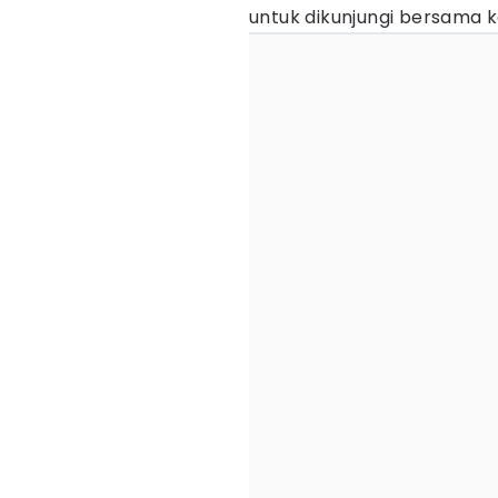
untuk dikunjungi bersama 