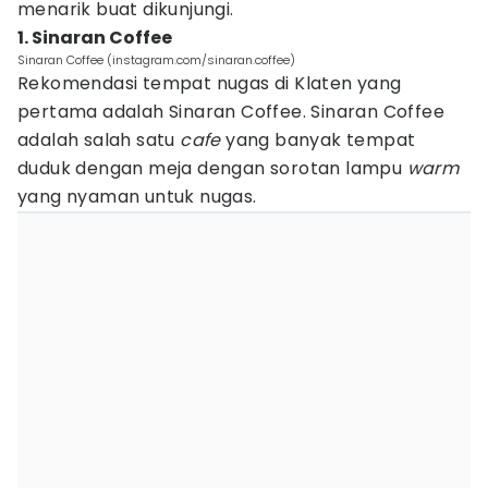
menarik buat dikunjungi.
1. Sinaran Coffee
Sinaran Coffee (instagram.com/sinaran.coffee)
Rekomendasi tempat nugas di Klaten yang
pertama adalah Sinaran Coffee. Sinaran Coffee
adalah salah satu
cafe
yang banyak tempat
duduk dengan meja dengan sorotan lampu
warm
yang nyaman untuk nugas.