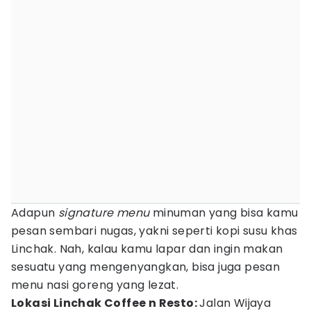
Adapun
signature menu
minuman yang bisa kamu
pesan sembari nugas, yakni seperti kopi susu khas
Linchak. Nah, kalau kamu lapar dan ingin makan
sesuatu yang mengenyangkan, bisa juga pesan
menu nasi goreng yang lezat.
Lokasi Linchak Coffee n Resto:
Jalan Wijaya