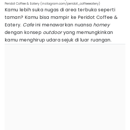
Peridot Coffee & Eatery (instagram.com/peridot_coffeeeatery)
Kamu lebih suka nugas di area terbuka seperti
taman? Kamu bisa mampir ke Peridot Coffee &
Eatery.
Cafe
ini menawarkan nuansa
homey
dengan konsep
outdoor
yang memungkinkan
kamu menghirup udara sejuk di luar ruangan.