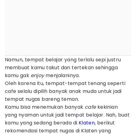
Namun, tempat belajar yang terlalu sepi justru
membuat kamu takut dan tertekan sehingga
kamu gak
enjoy
menjalaninya.
Oleh karena itu, tempat-tempat tenang seperti
cafe selalu dipilih banyak anak muda untuk jadi
tempat nugas bareng teman.
Kamu bisa menemukan banyak
cafe
kekinian
yang nyaman untuk jadi tempat belajar. Nah, buat
kamu yang sedang berada di
Klaten
, berikut
rekomendasi tempat nugas di Klaten yang