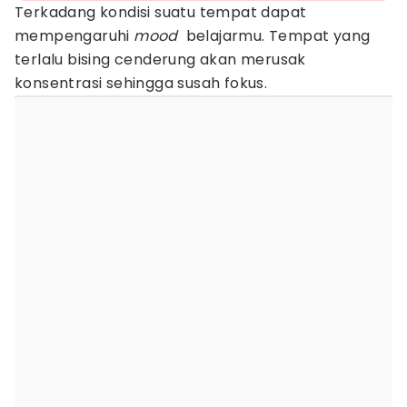
Terkadang kondisi suatu tempat dapat
mempengaruhi
mood
belajarmu. Tempat yang
terlalu bising cenderung akan merusak
konsentrasi sehingga susah fokus.