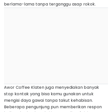
berlama-lama tanpa terganggu asap rokok.
Awor Coffee Klaten juga menyediakan banyak
stop kontak yang bisa kamu gunakan untuk
mengisi daya gawai tanpa takut kehabisan.
Beberapa pengunjung pun memberikan respon