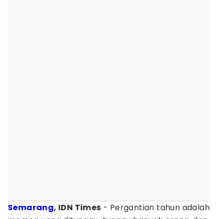
Semarang
, IDN Times
- Pergantian tahun adalah