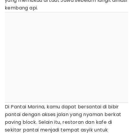
yang memukau di Laut Jawa sebelum langit dihiasi
kembang api.
Di Pantai Marina, kamu dapat bersantai di bibir
pantai dengan akses jalan yang nyaman berkat
paving block. Selain itu, restoran dan kafe di
sekitar pantai menjadi tempat asyik untuk