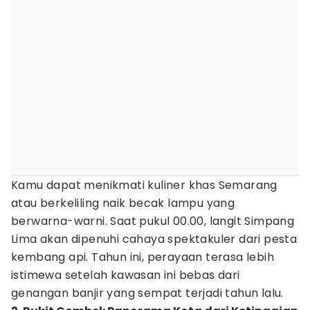
Kamu dapat menikmati kuliner khas Semarang
atau berkeliling naik becak lampu yang
berwarna-warni. Saat pukul 00.00, langit Simpang
Lima akan dipenuhi cahaya spektakuler dari pesta
kembang api. Tahun ini, perayaan terasa lebih
istimewa setelah kawasan ini bebas dari
genangan banjir yang sempat terjadi tahun lalu.