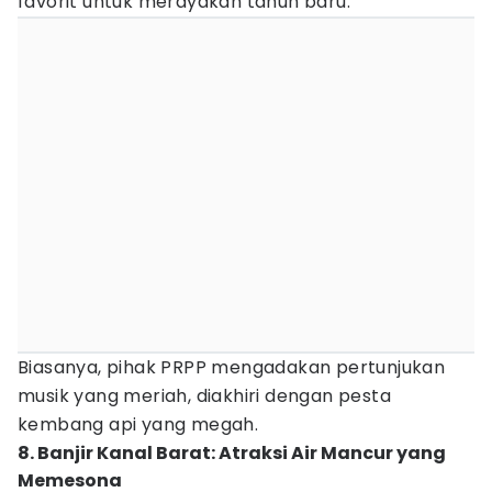
favorit untuk merayakan tahun baru.
Biasanya, pihak PRPP mengadakan pertunjukan
musik yang meriah, diakhiri dengan pesta
kembang api yang megah.
8. Banjir Kanal Barat: Atraksi Air Mancur yang
Memesona