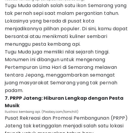
Tugu Muda adalah salah satu ikon Semarang yang
tak pernah sepi saat malam pergantian tahun.
Lokasinya yang berada di pusat kota
menjadikannya pilihan populer. Di sini, kamu dapat
bersantai atau menikmati kuliner sembari
menunggu pesta kembang api.
Tugu Muda juga memiliki nilai sejarah tinggi.
Monumen ini dibangun untuk mengenang
Pertempuran Lima Hari di Semarang melawan
tentara Jepang, menggambarkan semangat
juang masyarakat Semarang yang tak pernah
padam.
7. PRPP Jateng: Hiburan Lengkap dengan Pesta
Musik
Ilustrasi kembang api. (Pixabay.com/tomchill)
Pusat Rekreasi dan Promosi Pembangunan (PRPP)
Jateng tak ketinggalan menjadi salah satu lokasi