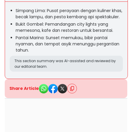
Simpang Lima: Pusat perayaan dengan kuliner khas,
becak lampu, dan pesta kembang api spektakuler.
Bukit Gombel: Pemandangan city lights yang
memesona, kafe dan restoran untuk bersantai.
Pantai Marina: Sunset memukau, bibir pantai
nyaman, dan tempat asyik menunggu pergantian
tahun.
This section summary was AI-assisted and reviewed by
our editorial team.
Share Article