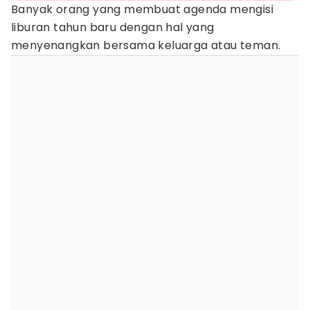
Banyak orang yang membuat agenda mengisi
liburan tahun baru dengan hal yang
menyenangkan bersama keluarga atau teman.