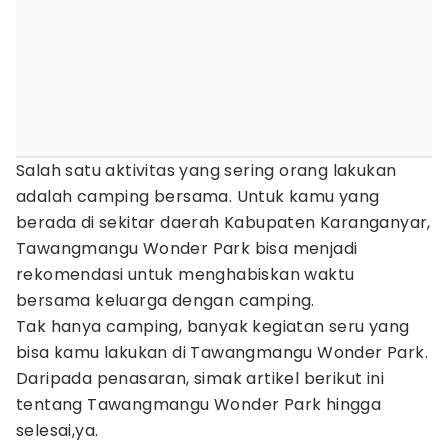
Salah satu aktivitas yang sering orang lakukan
adalah camping bersama. Untuk kamu yang
berada di sekitar daerah Kabupaten Karanganyar,
Tawangmangu Wonder Park bisa menjadi
rekomendasi untuk menghabiskan waktu
bersama keluarga dengan camping.
Tak hanya camping, banyak kegiatan seru yang
bisa kamu lakukan di Tawangmangu Wonder Park.
Daripada penasaran, simak artikel berikut ini
tentang Tawangmangu Wonder Park hingga
selesai,ya.