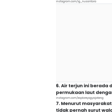
instagram.com/ig_nusantara
6. Air terjun ini berada
permukaan laut dengan
instagram.com/exploreyogyajateng
7. Menurut masyarakat 
tidak pernah surut wa