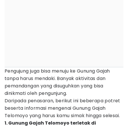
Pengujung juga bisa menuju ke Gunung Gajah
tanpa harus mendaki. Banyak aktivitas dan
pemandangan yang disuguhkan yang bisa
dinikmati oleh pengunjung.
Daripada penasaran, berikut ini beberapa potret
beserta informasi mengenai Gunung Gajah
Telomoyo yang harus kamu simak hingga selesai.
1. Gunung Gajah Telomoyo terletak di