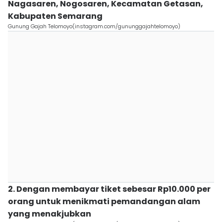
Nagasaren, Nogosaren, Kecamatan Getasan,
Kabupaten Semarang
Gunung Gajah Telomoyo(instagram.com/gununggajahtelomoyo)
2. Dengan membayar tiket sebesar Rp10.000 per
orang untuk menikmati pemandangan alam
yang menakjubkan