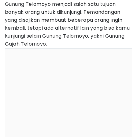
Gunung Telomoyo menjadi salah satu tujuan
banyak orang untuk dikunjungi. Pemandangan
yang disajikan membuat beberapa orang ingin
kembali, tetapi ada alternatif lain yang bisa kamu
kunjungi selain Gunung Telomoyo, yakni Gunung
Gajah Telomoyo.