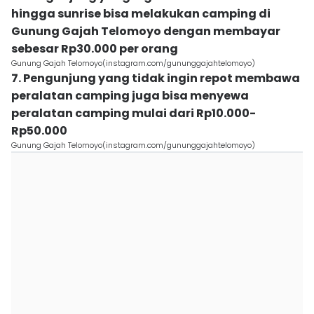
hingga sunrise bisa melakukan camping di
Gunung Gajah Telomoyo dengan membayar
sebesar Rp30.000 per orang
Gunung Gajah Telomoyo(instagram.com/gununggajahtelomoyo)
7. Pengunjung yang tidak ingin repot membawa
peralatan camping juga bisa menyewa
peralatan camping mulai dari Rp10.000-
Rp50.000
Gunung Gajah Telomoyo(instagram.com/gununggajahtelomoyo)