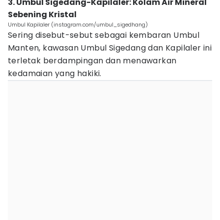
3. Umbul Sigedang-Kapilaler: Kolam Air Mineral
Sebening Kristal
Umbul Kapilaler (instagram.com/umbul_sigedhang)
Sering disebut-sebut sebagai kembaran Umbul
Manten, kawasan Umbul Sigedang dan Kapilaler ini
terletak berdampingan dan menawarkan
kedamaian yang hakiki.