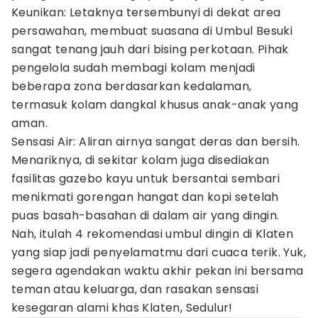
Keunikan: Letaknya tersembunyi di dekat area
persawahan, membuat suasana di Umbul Besuki
sangat tenang jauh dari bising perkotaan. Pihak
pengelola sudah membagi kolam menjadi
beberapa zona berdasarkan kedalaman,
termasuk kolam dangkal khusus anak-anak yang
aman.
Sensasi Air: Aliran airnya sangat deras dan bersih.
Menariknya, di sekitar kolam juga disediakan
fasilitas gazebo kayu untuk bersantai sembari
menikmati gorengan hangat dan kopi setelah
puas basah-basahan di dalam air yang dingin.
Nah, itulah 4 rekomendasi umbul dingin di Klaten
yang siap jadi penyelamatmu dari cuaca terik. Yuk,
segera agendakan waktu akhir pekan ini bersama
teman atau keluarga, dan rasakan sensasi
kesegaran alami khas Klaten, Sedulur!