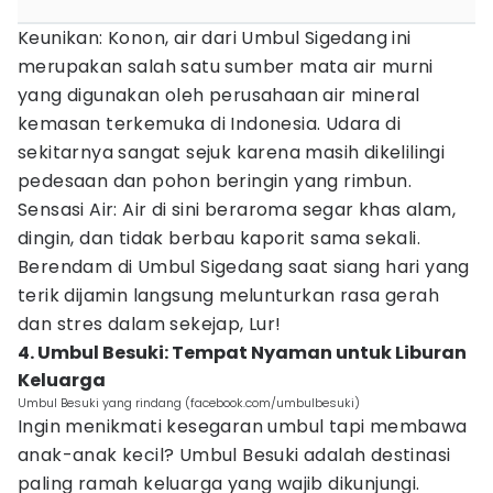
Keunikan: Konon, air dari Umbul Sigedang ini
merupakan salah satu sumber mata air murni
yang digunakan oleh perusahaan air mineral
kemasan terkemuka di Indonesia. Udara di
sekitarnya sangat sejuk karena masih dikelilingi
pedesaan dan pohon beringin yang rimbun.
Sensasi Air: Air di sini beraroma segar khas alam,
dingin, dan tidak berbau kaporit sama sekali.
Berendam di Umbul Sigedang saat siang hari yang
terik dijamin langsung melunturkan rasa gerah
dan stres dalam sekejap, Lur!
4. Umbul Besuki: Tempat Nyaman untuk Liburan
Keluarga
Umbul Besuki yang rindang (facebook.com/umbulbesuki)
Ingin menikmati kesegaran umbul tapi membawa
anak-anak kecil? Umbul Besuki adalah destinasi
paling ramah keluarga yang wajib dikunjungi.