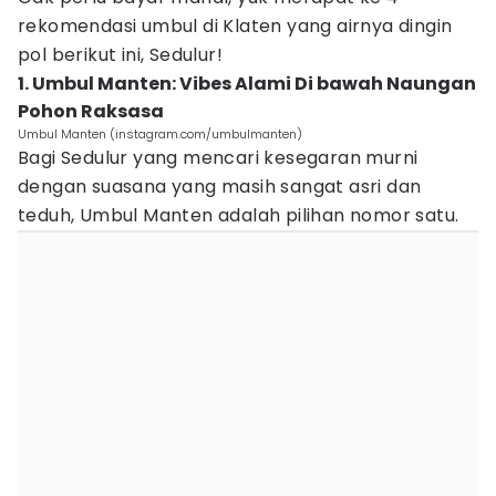
rekomendasi umbul di Klaten yang airnya dingin
pol berikut ini, Sedulur!
1. Umbul Manten: Vibes Alami Di bawah Naungan
Pohon Raksasa
Umbul Manten (instagram.com/umbulmanten)
Bagi Sedulur yang mencari kesegaran murni
dengan suasana yang masih sangat asri dan
teduh, Umbul Manten adalah pilihan nomor satu.