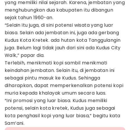
yang memiliki nilai sejarah. Karena, jembatan yang
menghubungkan dua kabupaten itu dibangun
sejak tahun 1960-an.
“Selain itu juga, di sini potensi wisata yang luar
biasa. Selain ada jembatan ini, juga ada gerbang
Kudus Kota Kretek. ada hutan kota Tanggulangin
juga. Belum lagi tidak jauh dari sini ada Kudus City
Walk,” papar dia.
Terlebih, menikmati kopi sambil menikmati
keindahan jembatan. Selain itu, di jembatan ini
sebagai pintu masuk ke Kudus. Sehingga
diharapkan, dapat memperkenalkan potensi kopi
muria kepada khalayak umum secara luas.
“Ini promosi yang luar biasa. Kudus memiliki
potensi, selain kota kretek, Kudus juga sebagai
kota penghasil kopi yang luar biasa,” begitu kata
Sam’ani.