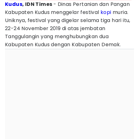
Kudus
, IDN Times
- Dinas Pertanian dan Pangan
Kabupaten Kudus menggelar festival
kopi
muria.
Uniknya, festival yang digelar selama tiga hari itu,
22-24 November 2019 di atas jembatan
Tanggulangin yang menghubungkan dua
Kabupaten Kudus dengan Kabupaten Demak.