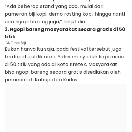
“Ada beberap stand yang ada, mulai dari
pameran biji kopi, demo rosting kopi, hingga nanti
ada ngopi bareng juga,” lanjut dia.
3. Ngopi bareng masyarakat secara gratis di 50
titik
IDN Times/Aji
Bukan hanya itu saja, pada festival tersebut juga
terdapat publik area. Yakni menyeduh kopi muria
di 50 titik yang ada di Kota Kretek. Masyarakat
bisa ngopi bareng secara gratis disediakan oleh
pemerintah Kabupaten Kudus.