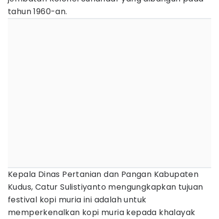
tahun 1960-an.
Kepala Dinas Pertanian dan Pangan Kabupaten
Kudus, Catur Sulistiyanto mengungkapkan tujuan
festival kopi muria ini adalah untuk
memperkenalkan kopi muria kepada khalayak