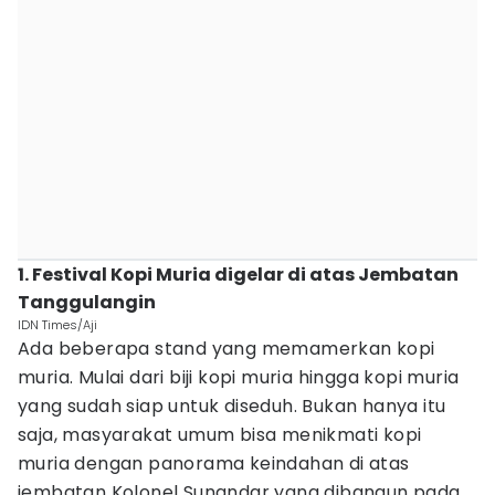
1. Festival Kopi Muria digelar di atas Jembatan
Tanggulangin
IDN Times/Aji
Ada beberapa stand yang memamerkan kopi
muria. Mulai dari biji kopi muria hingga kopi muria
yang sudah siap untuk diseduh. Bukan hanya itu
saja, masyarakat umum bisa menikmati kopi
muria dengan panorama keindahan di atas
jembatan Kolonel Sunandar yang dibangun pada