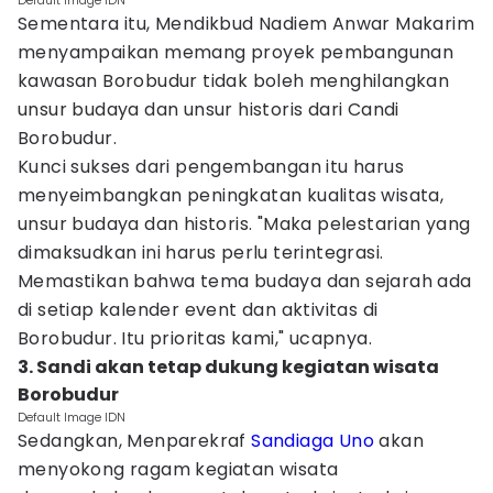
Default Image IDN
Sementara itu, Mendikbud Nadiem Anwar Makarim
menyampaikan memang proyek pembangunan
kawasan Borobudur tidak boleh menghilangkan
unsur budaya dan unsur historis dari Candi
Borobudur.
Kunci sukses dari pengembangan itu harus
menyeimbangkan peningkatan kualitas wisata,
unsur budaya dan historis. "Maka pelestarian yang
dimaksudkan ini harus perlu terintegrasi.
Memastikan bahwa tema budaya dan sejarah ada
di setiap kalender event dan aktivitas di
Borobudur. Itu prioritas kami," ucapnya.
3. Sandi akan tetap dukung kegiatan wisata
Borobudur
Default Image IDN
Sedangkan, Menparekraf
Sandiaga Uno
akan
menyokong ragam kegiatan wisata