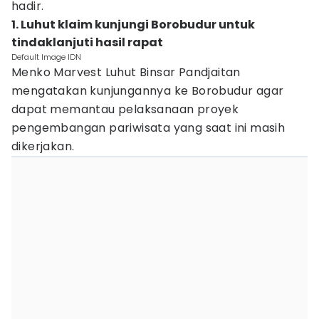
hadir.
1. Luhut klaim kunjungi Borobudur untuk
tindaklanjuti hasil rapat
Default Image IDN
Menko Marvest Luhut Binsar Pandjaitan
mengatakan kunjungannya ke Borobudur agar
dapat memantau pelaksanaan proyek
pengembangan pariwisata yang saat ini masih
dikerjakan.