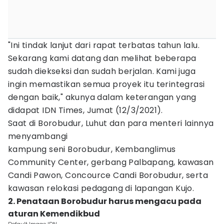
"Ini tindak lanjut dari rapat terbatas tahun lalu.
Sekarang kami datang dan melihat beberapa
sudah diekseksi dan sudah berjalan. Kami juga
ingin memastikan semua proyek itu terintegrasi
dengan baik," akunya dalam keterangan yang
didapat IDN Times, Jumat (12/3/2021).
Saat di Borobudur, Luhut dan para menteri lainnya
menyambangi
kampung seni Borobudur, Kembanglimus
Community Center, gerbang Palbapang, kawasan
Candi Pawon, Concource Candi Borobudur, serta
kawasan relokasi pedagang di lapangan Kujo.
2. Penataan Borobudur harus mengacu pada
aturan Kemendikbud