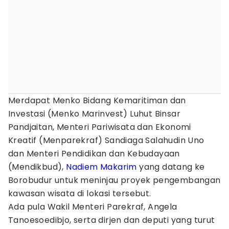
Merdapat Menko Bidang Kemaritiman dan
Investasi (Menko Marinvest) Luhut Binsar
Pandjaitan, Menteri Pariwisata dan Ekonomi
Kreatif (Menparekraf) Sandiaga Salahudin Uno
dan Menteri Pendidikan dan Kebudayaan
(Mendikbud),
Nadiem Makarim
yang datang ke
Borobudur untuk meninjau proyek pengembangan
kawasan wisata di lokasi tersebut.
Ada pula Wakil Menteri Parekraf, Angela
Tanoesoedibjo, serta dirjen dan deputi yang turut