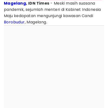
Magelang
, IDN Times
- Meski masih suasana
pandemik, sejumlah menteri di Kabinet Indonesia
Maju kedapatan mengunjungi kawasan Candi
Borobudur
, Magelang.