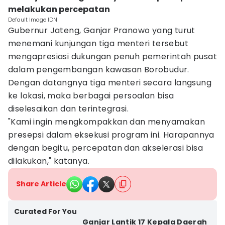
melakukan percepatan
Default Image IDN
Gubernur Jateng, Ganjar Pranowo yang turut
menemani kunjungan tiga menteri tersebut
mengapresiasi dukungan penuh pemerintah pusat
dalam pengembangan kawasan Borobudur.
Dengan datangnya tiga menteri secara langsung
ke lokasi, maka berbagai persoalan bisa
diselesaikan dan terintegrasi.
"Kami ingin mengkompakkan dan menyamakan
presepsi dalam eksekusi program ini. Harapannya
dengan begitu, percepatan dan akselerasi bisa
dilakukan," katanya.
Share Article
Curated For You
Ganjar Lantik 17 Kepala Daerah