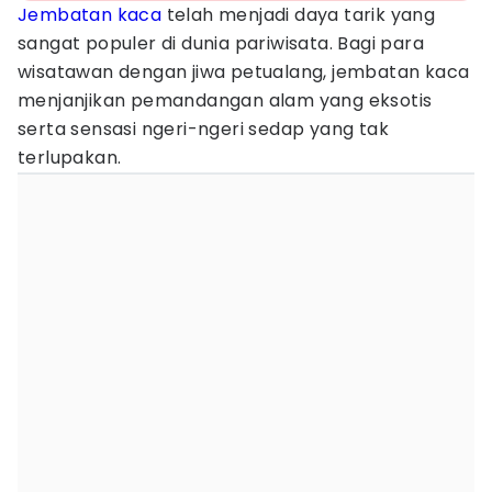
Jembatan kaca
telah menjadi daya tarik yang
sangat populer di dunia pariwisata. Bagi para
wisatawan dengan jiwa petualang, jembatan kaca
menjanjikan pemandangan alam yang eksotis
serta sensasi ngeri-ngeri sedap yang tak
terlupakan.