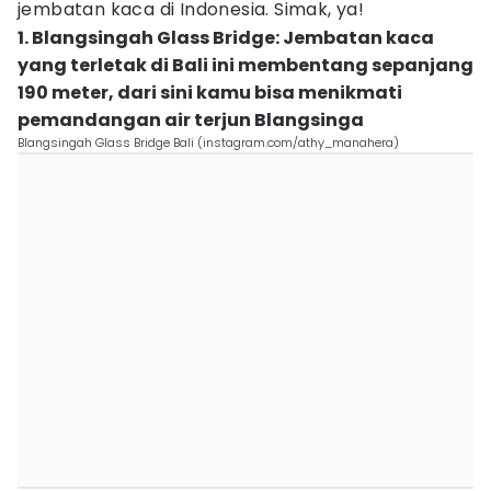
jembatan kaca di Indonesia. Simak, ya!
1. Blangsingah Glass Bridge: Jembatan kaca
yang terletak di Bali ini membentang sepanjang
190 meter, dari sini kamu bisa menikmati
pemandangan air terjun Blangsinga
Blangsingah Glass Bridge Bali (instagram.com/athy_manahera)