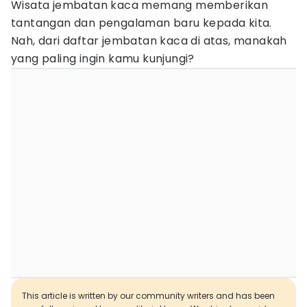
Wisata jembatan kaca memang memberikan
tantangan dan pengalaman baru kepada kita.
Nah, dari daftar jembatan kaca di atas, manakah
yang paling ingin kamu kunjungi?
This article is written by our community writers and has been