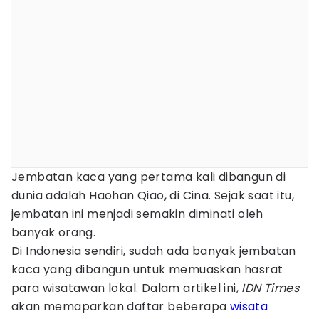
Jembatan kaca yang pertama kali dibangun di
dunia adalah Haohan Qiao, di Cina. Sejak saat itu,
jembatan ini menjadi semakin diminati oleh
banyak orang.
Di Indonesia sendiri, sudah ada banyak jembatan
kaca yang dibangun untuk memuaskan hasrat
para wisatawan lokal. Dalam artikel ini,
IDN Times
akan memaparkan daftar beberapa
wisata