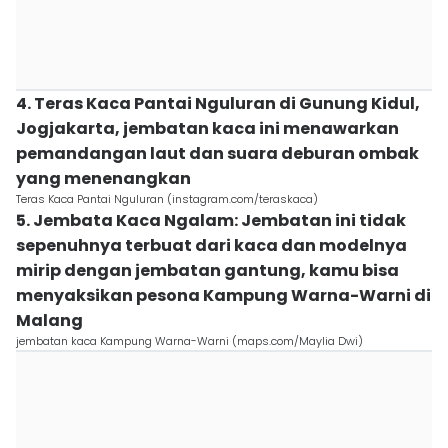
4. Teras Kaca Pantai Nguluran di Gunung Kidul,
Jogjakarta, jembatan kaca ini menawarkan
pemandangan laut dan suara deburan ombak
yang menenangkan
Teras Kaca Pantai Nguluran (instagram.com/teraskaca)
5. Jembata Kaca Ngalam: Jembatan ini tidak
sepenuhnya terbuat dari kaca dan modelnya
mirip dengan jembatan gantung, kamu bisa
menyaksikan pesona Kampung Warna-Warni di
Malang
jembatan kaca Kampung Warna-Warni (maps.com/Maylia Dwi)