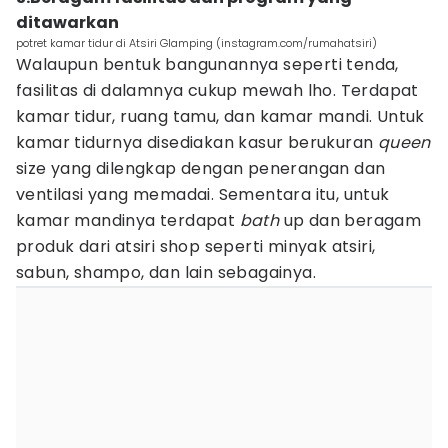
ditawarkan
potret kamar tidur di Atsiri Glamping (instagram.com/rumahatsiri)
Walaupun bentuk bangunannya seperti tenda,
fasilitas di dalamnya cukup mewah lho. Terdapat
kamar tidur, ruang tamu, dan kamar mandi. Untuk
kamar tidurnya disediakan kasur berukuran
queen
size yang dilengkap dengan penerangan dan
ventilasi yang memadai. Sementara itu, untuk
kamar mandinya terdapat
bath
up dan beragam
produk dari atsiri shop seperti minyak atsiri,
sabun, shampo, dan lain sebagainya.