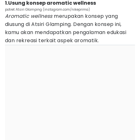
1.Usung konsep aromatic wellness
potret Atsiri Glamping (instagram.com/nikeprima)
Aromatic wellness
merupakan konsep yang
diusung di Atsiri Glamping. Dengan konsep ini,
kamu akan mendapatkan pengalaman edukasi
dan rekreasi terkait aspek aromatik.