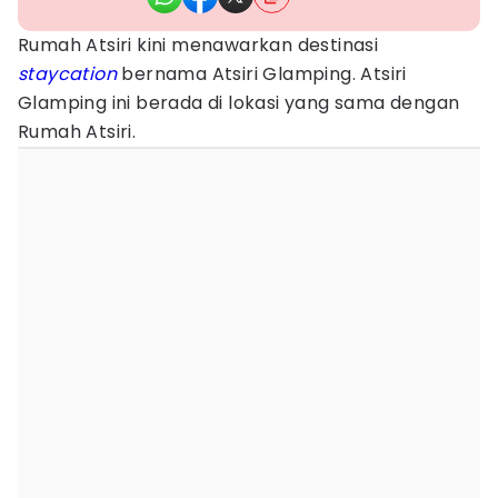
Rumah Atsiri kini menawarkan destinasi
staycation
bernama Atsiri Glamping. Atsiri
Glamping ini berada di lokasi yang sama dengan
Rumah Atsiri.