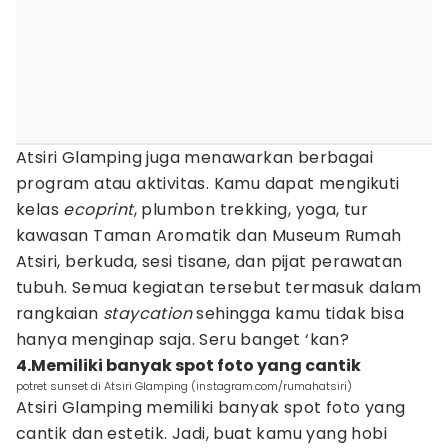
Atsiri Glamping juga menawarkan berbagai
program atau aktivitas. Kamu dapat mengikuti
kelas
ecoprint
, plumbon trekking, yoga, tur
kawasan Taman Aromatik dan Museum Rumah
Atsiri, berkuda, sesi tisane, dan pijat perawatan
tubuh. Semua kegiatan tersebut termasuk dalam
rangkaian
staycation
sehingga kamu tidak bisa
hanya menginap saja. Seru banget ‘kan?
4.Memiliki banyak spot foto yang cantik
potret sunset di Atsiri Glamping (instagram.com/rumahatsiri)
Atsiri Glamping memiliki banyak spot foto yang
cantik dan estetik. Jadi, buat kamu yang hobi