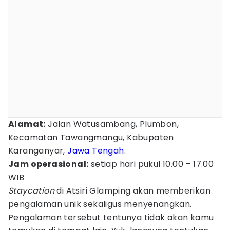
Alamat:
Jalan Watusambang, Plumbon,
Kecamatan Tawangmangu, Kabupaten
Karanganyar,
Jawa Tengah
.
Jam operasional:
setiap hari pukul 10.00 – 17.00
WIB
Staycation
di Atsiri Glamping akan memberikan
pengalaman unik sekaligus menyenangkan.
Pengalaman tersebut tentunya tidak akan kamu