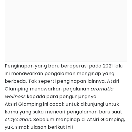
Penginapan yang baru beroperasi pada 2021 lalu
ini menawarkan pengalaman menginap yang
berbeda. Tak seperti penginapan lainnya, Atsiri
Glamping menawarkan perjalanan
aromatic
wellness
kepada para pengunjungnya.
Atsiri Glamping ini cocok untuk dikunjungi untuk
kamu yang suka mencari pengalaman baru saat
staycation
. Sebelum menginap di Atsiri Glamping,
yuk, simak ulasan berikut ini!