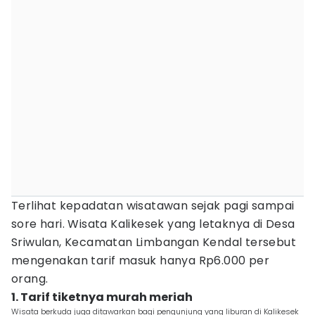
Terlihat kepadatan wisatawan sejak pagi sampai
sore hari. Wisata Kalikesek yang letaknya di Desa
Sriwulan, Kecamatan Limbangan Kendal tersebut
mengenakan tarif masuk hanya Rp6.000 per
orang.
1. Tarif tiketnya murah meriah
Wisata berkuda juga ditawarkan bagi pengunjung yang liburan di Kalikesek