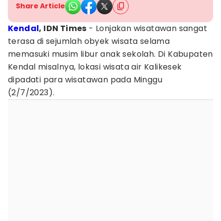
Share Article
Kendal
, IDN Times
- Lonjakan wisatawan sangat
terasa di sejumlah obyek wisata selama
memasuki musim libur anak sekolah. Di Kabupaten
Kendal misalnya, lokasi wisata air Kalikesek
dipadati para wisatawan pada Minggu
(2/7/2023).