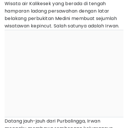
Wisata air Kalikesek yang berada di tengah
hamparan ladang persawahan dengan latar
belakang perbukitan Medini membuat sejumlah
wisatawan kepincut. Salah satunya adalah Irwan.
Datang jauh-jauh dari Purbalingga, Irwan