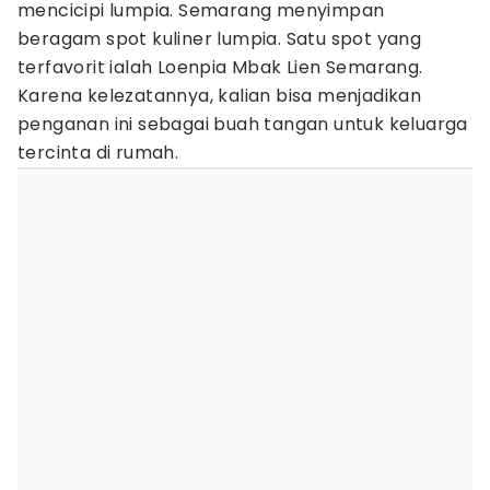
mencicipi lumpia. Semarang menyimpan
beragam spot kuliner lumpia. Satu spot yang
terfavorit ialah Loenpia Mbak Lien Semarang.
Karena kelezatannya, kalian bisa menjadikan
penganan ini sebagai buah tangan untuk keluarga
tercinta di rumah.