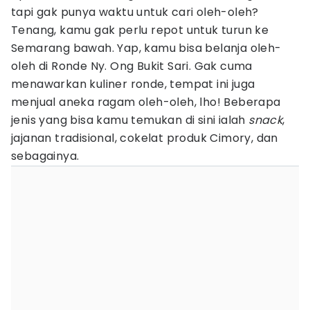
tapi gak punya waktu untuk cari oleh-oleh?
Tenang, kamu gak perlu repot untuk turun ke
Semarang bawah. Yap, kamu bisa belanja oleh-
oleh di Ronde Ny. Ong Bukit Sari. Gak cuma
menawarkan kuliner ronde, tempat ini juga
menjual aneka ragam oleh-oleh, lho! Beberapa
jenis yang bisa kamu temukan di sini ialah
snack
,
jajanan tradisional, cokelat produk Cimory, dan
sebagainya.