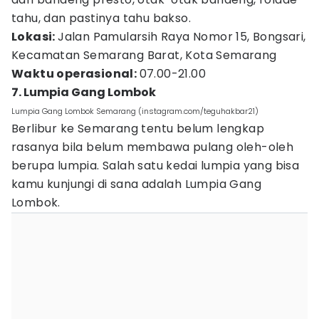
tahu, dan pastinya tahu bakso.
Lokasi:
Jalan Pamularsih Raya Nomor 15, Bongsari,
Kecamatan Semarang Barat, Kota Semarang
Waktu operasional:
07.00-21.00
7. Lumpia Gang Lombok
Lumpia Gang Lombok Semarang (instagram.com/teguhakbar21)
Berlibur ke Semarang tentu belum lengkap
rasanya bila belum membawa pulang oleh-oleh
berupa lumpia. Salah satu kedai lumpia yang bisa
kamu kunjungi di sana adalah Lumpia Gang
Lombok.