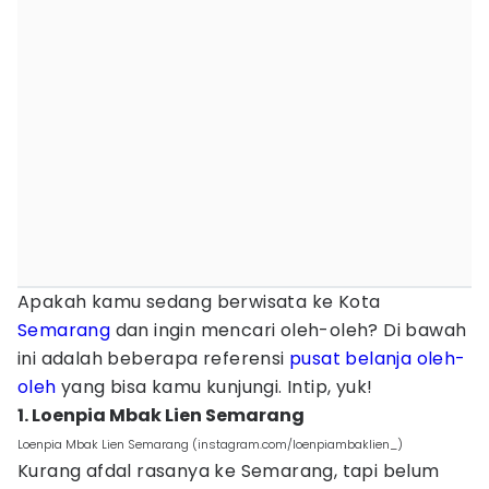
Apakah kamu sedang berwisata ke Kota
Semarang
dan ingin mencari oleh-oleh? Di bawah
ini adalah beberapa referensi
pusat belanja oleh-
oleh
yang bisa kamu kunjungi. Intip, yuk!
1. Loenpia Mbak Lien Semarang
Loenpia Mbak Lien Semarang (instagram.com/loenpiambaklien_)
Kurang afdal rasanya ke Semarang, tapi belum