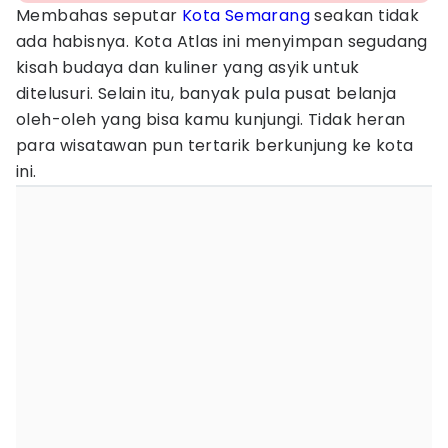
Membahas seputar
Kota Semarang
seakan tidak
ada habisnya. Kota Atlas ini menyimpan segudang
kisah budaya dan kuliner yang asyik untuk
ditelusuri. Selain itu, banyak pula pusat belanja
oleh-oleh yang bisa kamu kunjungi. Tidak heran
para wisatawan pun tertarik berkunjung ke kota
ini.