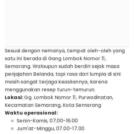
Sesuai dengan nemanya, tempat oleh-oleh yang
satu ini berada di Gang Lombok Nomor 11,
Semarang. Walaupun sudah berdiri sejak masa
penjajahan Belanda, tapi rasa dari lumpia di sini
masih sangat terjaga keasliannya, karena
menggunakan resep turun-temurun.
Lokasi:
Gg. Lombok Nomor 11, Purwodinatan,
Kecamatan Semarang, Kota Semarang
Waktu
operasional:
Senin-Kamis, 07.00-16.00
Jum'at-Minggu, 07.00-17.00