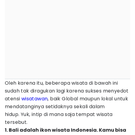
Oleh karena itu, beberapa wisata di bawah ini
sudah tak diragukan lagi karena sukses menyedot
atensi
wisatawan
, baik Global maupun lokal untuk
mendatanginya setidaknya sekali dalam
hidup. Yuk, intip di mana saja tempat wisata
tersebut.
1. Bali adalah ikon wisata Indonesia. Kamu bisa