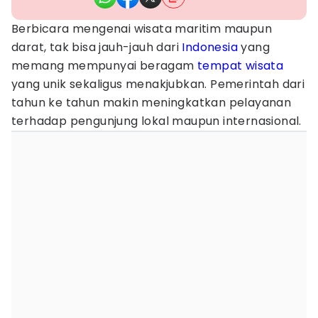
Berbicara mengenai wisata maritim maupun
darat, tak bisa jauh-jauh dari
Indonesia
yang
memang mempunyai beragam
tempat wisata
yang unik sekaligus menakjubkan. Pemerintah dari
tahun ke tahun makin meningkatkan pelayanan
terhadap pengunjung lokal maupun internasional.