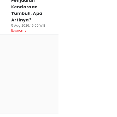
Penjualan
Kendaraan
Tumbuh, Apa
Artinya?
5 Aug 2026, 16:00 WIB
Economy