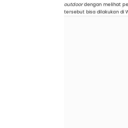
outdoor
dengan melihat pe
tersebut bisa dilakukan di