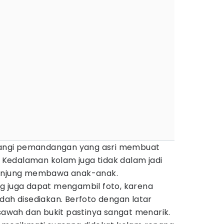
ngi pemandangan yang asri membuat
g. Kedalaman kolam juga tidak dalam jadi
gunjung membawa anak-anak.
g juga dapat mengambil foto, karena
dah disediakan. Berfoto dengan latar
wah dan bukit pastinya sangat menarik.