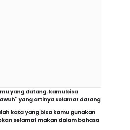
amu yang datang, kamu bisa
awuh" yang artinya selamat datang
alah kata yang bisa kamu gunakan
pkan selamat makan dalam bahasa