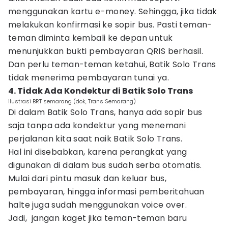
menggunakan kartu e-money. Sehingga, jika tidak
melakukan konfirmasi ke sopir bus. Pasti teman-
teman diminta kembali ke depan untuk
menunjukkan bukti pembayaran QRIS berhasil.
Dan perlu teman-teman ketahui, Batik Solo Trans
tidak menerima pembayaran tunai ya.
4. Tidak Ada Kondektur di Batik Solo Trans
ilustrasi BRT semarang (dok, Trans Semarang)
Di dalam Batik Solo Trans, hanya ada sopir bus
saja tanpa ada kondektur yang menemani
perjalanan kita saat naik Batik Solo Trans.
Hal ini disebabkan, karena perangkat yang
digunakan di dalam bus sudah serba otomatis.
Mulai dari pintu masuk dan keluar bus,
pembayaran, hingga informasi pemberitahuan
halte juga sudah menggunakan voice over.
Jadi, jangan kaget jika teman-teman baru