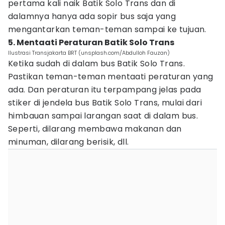
pertama kali naik Batik Solo Trans dan di
dalamnya hanya ada sopir bus saja yang
mengantarkan teman-teman sampai ke tujuan.
5. Mentaati Peraturan Batik Solo Trans
Ilustrasi Transjakarta BRT (unsplash.com/Abdulloh Fauzan)
Ketika sudah di dalam bus Batik Solo Trans.
Pastikan teman-teman mentaati peraturan yang
ada. Dan peraturan itu terpampang jelas pada
stiker di jendela bus Batik Solo Trans, mulai dari
himbauan sampai larangan saat di dalam bus.
Seperti, dilarang membawa makanan dan
minuman, dilarang berisik, dll.