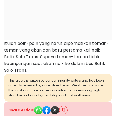
Itulah poin-poin yang harus diperhatikan teman-
teman yang akan dan baru pertama kali naik
Batik Solo Trans. Supaya teman-teman tidak
kebingungan saat akan naik ke dalam bus Batik
Solo Trans.
This article is written by our community writers and has been
carefully reviewed by our editorial team. We strive to provide
the most accurate and reliable information, ensuring high
standards of quality, credibility, and trustworthiness.
Share Article