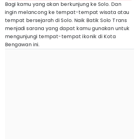
Bagi kamu yang akan berkunjung ke Solo. Dan
ingin melancong ke tempat-tempat wisata atau
tempat bersejarah di Solo. Naik Batik Solo Trans
menjadi sarana yang dapat kamu gunakan untuk
mengunjungi tempat-tempat ikonik di Kota
Bengawan ini.