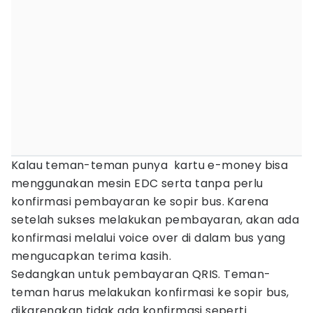
Kalau teman-teman punya kartu e-money bisa
menggunakan mesin EDC serta tanpa perlu
konfirmasi pembayaran ke sopir bus. Karena
setelah sukses melakukan pembayaran, akan ada
konfirmasi melalui voice over di dalam bus yang
mengucapkan terima kasih.
Sedangkan untuk pembayaran QRIS. Teman-
teman harus melakukan konfirmasi ke sopir bus,
dikarenakan tidak ada konfirmasi seperti