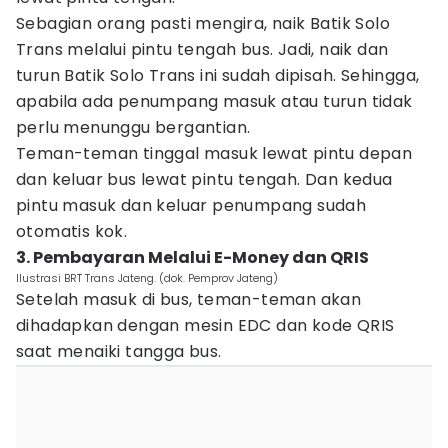
Sebagian orang pasti mengira, naik Batik Solo
Trans melalui pintu tengah bus. Jadi, naik dan
turun Batik Solo Trans ini sudah dipisah. Sehingga,
apabila ada penumpang masuk atau turun tidak
perlu menunggu bergantian.
Teman-teman tinggal masuk lewat pintu depan
dan keluar bus lewat pintu tengah. Dan kedua
pintu masuk dan keluar penumpang sudah
otomatis kok.
3. Pembayaran Melalui E-Money dan QRIS
Ilustrasi BRT Trans Jateng. (dok. Pemprov Jateng)
Setelah masuk di bus, teman-teman akan
dihadapkan dengan mesin EDC dan kode QRIS
saat menaiki tangga bus.