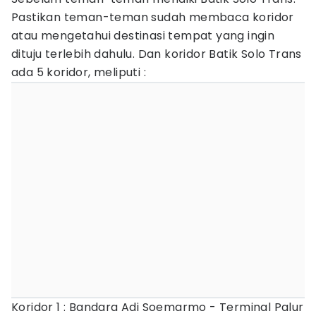
Pastikan teman-teman sudah membaca koridor
atau mengetahui destinasi tempat yang ingin
dituju terlebih dahulu. Dan koridor Batik Solo Trans
ada 5 koridor, meliputi :
Koridor 1 : Bandara Adi Soemarmo - Terminal Palur