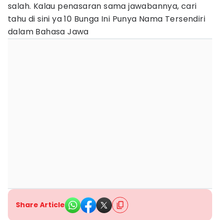
salah. Kalau penasaran sama jawabannya, cari
tahu di sini ya 10 Bunga Ini Punya Nama Tersendiri
dalam Bahasa Jawa
Share Article