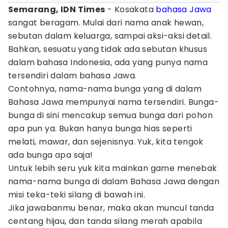
Semarang, IDN Times
- Kosakata
bahasa Jawa
sangat beragam. Mulai dari nama anak hewan,
sebutan dalam keluarga, sampai aksi-aksi detail.
Bahkan, sesuatu yang tidak ada sebutan khusus
dalam bahasa Indonesia, ada yang punya nama
tersendiri dalam bahasa Jawa.
Contohnya, nama-nama bunga yang di dalam
Bahasa Jawa mempunyai nama tersendiri. Bunga-
bunga di sini mencakup semua bunga dari pohon
apa pun ya. Bukan hanya bunga hias seperti
melati, mawar, dan sejenisnya. Yuk, kita tengok
ada bunga apa saja!
Untuk lebih seru yuk kita mainkan game menebak
nama-nama bunga di dalam Bahasa Jawa dengan
misi teka-teki silang di bawah ini.
Jika jawabanmu benar, maka akan muncul tanda
centang hijau, dan tanda silang merah apabila