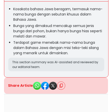
Kosakata bahasa Jawa beragam, termasuk nama-
nama bunga dengan sebutan khusus dalam
Bahasa Jawa.
Bunga yang dimaksud mencakup semua jenis
bunga dari pohon, bukan hanya bunga hias seperti
melati dan mawar.
Terdapat game menebak nama-nama bunga
dalam Bahasa Jawa dengan misi teka-teki silang
yang menarik untuk dimainkan.
This section summary was AI-assisted and reviewed by
our editorial team.
Share Article