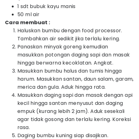
1 sdt bubuk kayu manis
50 ml air
Cara membuat :
Haluskan bumbu dengan food processor.
Tambahkan air sedikit jika terlalu kering.
Panaskan minyak goreng kemudian
masukkan potongan daging sapi dan masak
hingga berwarna kecoklatan. Angkat.
Masukkan bumbu halus dan tumis hingga
harum. Masukkan santan, daun salam, garam,
merica dan gula. Aduk hingga rata.
Masukkan daging sapi dan masak dengan api
kecil hingga santan menyusut dan daging
empuk (kurang lebih 2 jam). Aduk sesekali
agar tidak gosong dan terlalu kering. Koreksi
rasa.
Daging bumbu kuning siap disajikan.