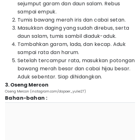
sejumput garam dan daun salam. Rebus
sampai empuk.
Tumis bawang merah iris dan cabai setan.
Masukkan daging yang sudah direbus, serta
daun salam, tumis sambil diaduk-aduk.
Tambahkan garam, lada, dan kecap. Aduk
sampai rata dan harum.
Setelah tercampur rata, masukkan potongan
bawang merah besar dan cabai hijau besar.
Aduk sebentar. Siap dihidangkan.
3. Oseng Mercon
Oseng Mercon (instagram.com/dapoer_yulie27)
Bahan-bahan :