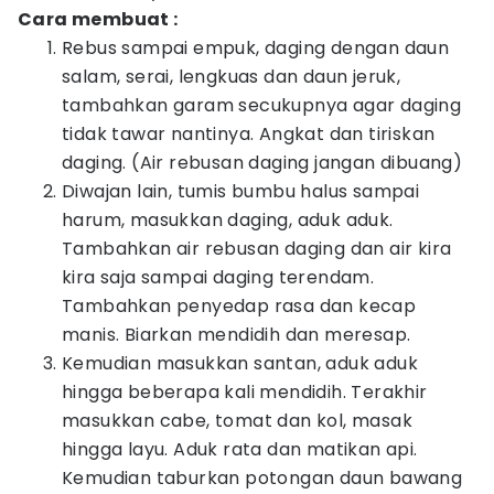
Cara membuat :
Rebus sampai empuk, daging dengan daun
salam, serai, lengkuas dan daun jeruk,
tambahkan garam secukupnya agar daging
tidak tawar nantinya. Angkat dan tiriskan
daging. (Air rebusan daging jangan dibuang)
Diwajan lain, tumis bumbu halus sampai
harum, masukkan daging, aduk aduk.
Tambahkan air rebusan daging dan air kira
kira saja sampai daging terendam.
Tambahkan penyedap rasa dan kecap
manis. Biarkan mendidih dan meresap.
Kemudian masukkan santan, aduk aduk
hingga beberapa kali mendidih. Terakhir
masukkan cabe, tomat dan kol, masak
hingga layu. Aduk rata dan matikan api.
Kemudian taburkan potongan daun bawang