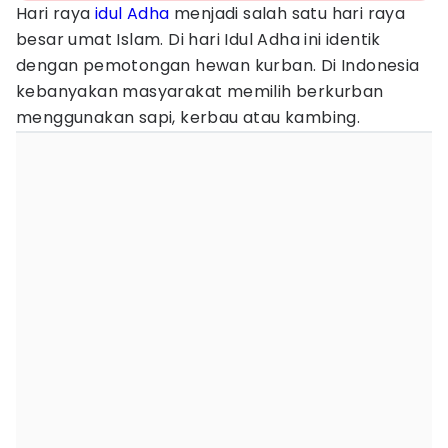
Hari raya
idul Adha
menjadi salah satu hari raya
besar umat Islam. Di hari Idul Adha ini identik
dengan pemotongan hewan kurban. Di Indonesia
kebanyakan masyarakat memilih berkurban
menggunakan sapi, kerbau atau kambing.