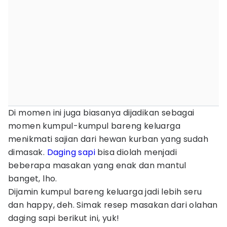
Di momen ini juga biasanya dijadikan sebagai
momen kumpul-kumpul bareng keluarga
menikmati sajian dari hewan kurban yang sudah
dimasak.
Daging sapi
bisa diolah menjadi
beberapa masakan yang enak dan mantul
banget, lho.
Dijamin kumpul bareng keluarga jadi lebih seru
dan happy, deh. Simak resep masakan dari olahan
daging sapi berikut ini, yuk!