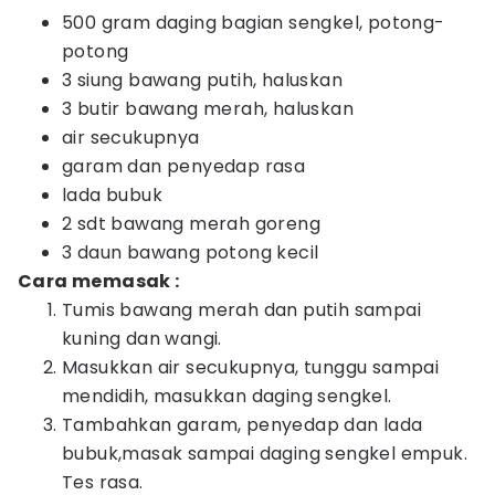
500 gram daging bagian sengkel, potong-
potong
3 siung bawang putih, haluskan
3 butir bawang merah, haluskan
air secukupnya
garam dan penyedap rasa
lada bubuk
2 sdt bawang merah goreng
3 daun bawang potong kecil
Cara memasak :
Tumis bawang merah dan putih sampai
kuning dan wangi.
Masukkan air secukupnya, tunggu sampai
mendidih, masukkan daging sengkel.
Tambahkan garam, penyedap dan lada
bubuk,masak sampai daging sengkel empuk.
Tes rasa.