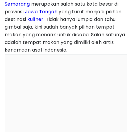
Semarang
merupakan salah satu kota besar di
provinsi
Jawa Tengah
yang turut menjadi pilihan
destinasi
kuliner
. Tidak hanya lumpia dan tahu
gimbal saja, kini sudah banyak pilihan tempat
makan yang menarik untuk dicoba. Salah satunya
adalah tempat makan yang dimiliki oleh artis
kenamaan asal Indonesia.