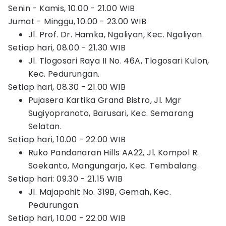
Senin - Kamis, 10.00 - 21.00 WIB
Jumat - Minggu, 10.00 - 23.00 WIB
Jl. Prof. Dr. Hamka, Ngaliyan, Kec. Ngaliyan.
Setiap hari, 08.00 - 21.30 WIB
Jl. Tlogosari Raya II No. 46A, Tlogosari Kulon,
Kec. Pedurungan.
Setiap hari, 08.30 - 21.00 WIB
Pujasera Kartika Grand Bistro, Jl. Mgr
Sugiyopranoto, Barusari, Kec. Semarang
Selatan.
Setiap hari, 10.00 - 22.00 WIB
Ruko Pandanaran Hills AA22, Jl. Kompol R.
Soekanto, Mangungarjo, Kec. Tembalang.
Setiap hari: 09.30 - 21.15 WIB
Jl. Majapahit No. 319B, Gemah, Kec.
Pedurungan.
Setiap hari, 10.00 - 22.00 WIB