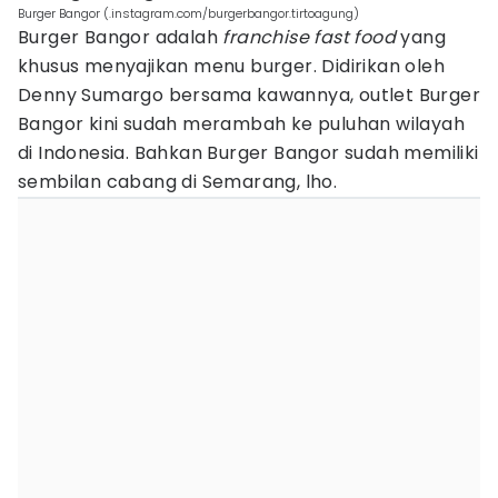
Burger Bangor (.instagram.com/burgerbangor.tirtoagung)
Burger Bangor adalah
franchise fast food
yang
khusus menyajikan menu burger. Didirikan oleh
Denny Sumargo bersama kawannya, outlet Burger
Bangor kini sudah merambah ke puluhan wilayah
di Indonesia. Bahkan Burger Bangor sudah memiliki
sembilan cabang di Semarang, lho.