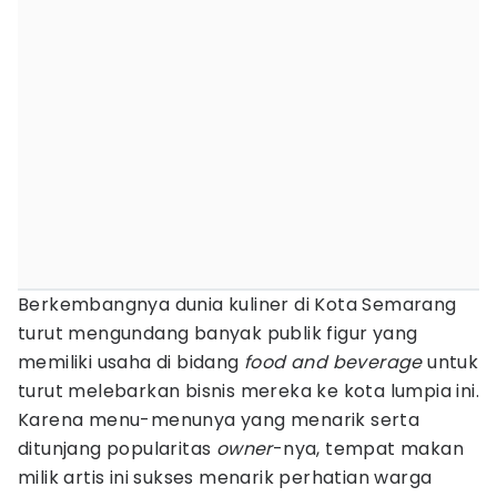
Berkembangnya dunia kuliner di Kota Semarang
turut mengundang banyak publik figur yang
memiliki usaha di bidang
food and beverage
untuk
turut melebarkan bisnis mereka ke kota lumpia ini.
Karena menu-menunya yang menarik serta
ditunjang popularitas
owner
-nya, tempat makan
milik artis ini sukses menarik perhatian warga