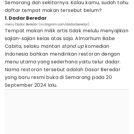
Semarang dan sekitarnya. Kalau kamu, sudah tahu
daftar tempat makan tersebut belum?
1. Dadar Beredar
menu Dadar Beredar (instagram.com/dadarberedar)
Tempat makan milik artis tidak melulu menyajikan
sajian-sajian kelas atas saja. Almarhum Babe
Cabita, selaku mantan
stand up
komedian
Indonesia bahkan mendirikan restoran dengan
menu utama yang sederhana yaitu telur dadar.
Nama restoran tersebut adalah Dasar Beredar
yang baru resmi buka di Semarang pada 20
September 2024 lalu.