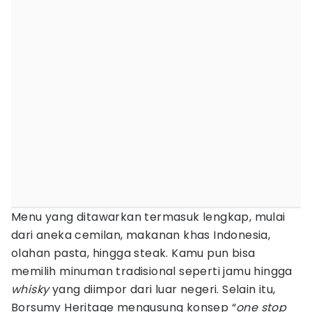
Menu yang ditawarkan termasuk lengkap, mulai
dari aneka cemilan, makanan khas Indonesia,
olahan pasta, hingga steak. Kamu pun bisa
memilih minuman tradisional seperti jamu hingga
whisky
yang diimpor dari luar negeri. Selain itu,
Borsumy Heritage mengusung konsep “
one stop