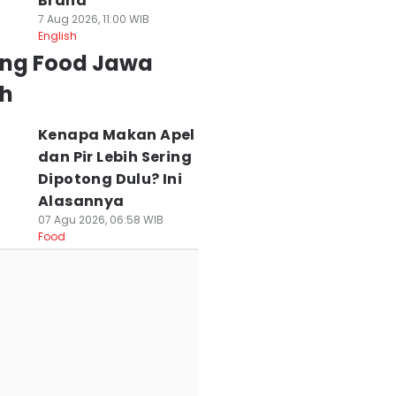
Brand
7 Aug 2026, 11:00 WIB
English
ing Food Jawa
h
Kenapa Makan Apel
dan Pir Lebih Sering
Dipotong Dulu? Ini
Alasannya
07 Agu 2026, 06:58 WIB
Food