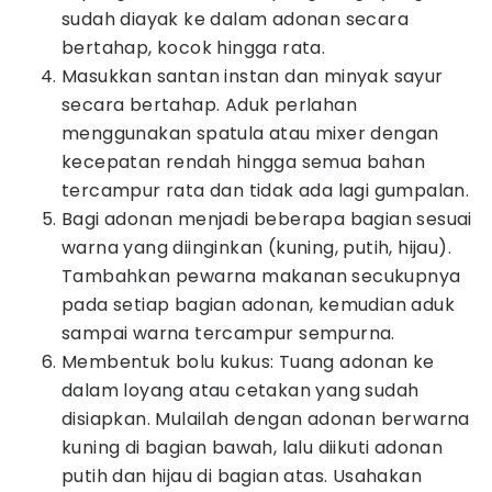
sudah diayak ke dalam adonan secara
bertahap, kocok hingga rata.
Masukkan santan instan dan minyak sayur
secara bertahap. Aduk perlahan
menggunakan spatula atau mixer dengan
kecepatan rendah hingga semua bahan
tercampur rata dan tidak ada lagi gumpalan.
Bagi adonan menjadi beberapa bagian sesuai
warna yang diinginkan (kuning, putih, hijau).
Tambahkan pewarna makanan secukupnya
pada setiap bagian adonan, kemudian aduk
sampai warna tercampur sempurna.
Membentuk bolu kukus: Tuang adonan ke
dalam loyang atau cetakan yang sudah
disiapkan. Mulailah dengan adonan berwarna
kuning di bagian bawah, lalu diikuti adonan
putih dan hijau di bagian atas. Usahakan