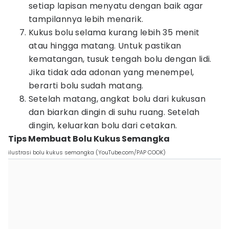
setiap lapisan menyatu dengan baik agar
tampilannya lebih menarik.
Kukus bolu selama kurang lebih 35 menit
atau hingga matang. Untuk pastikan
kematangan, tusuk tengah bolu dengan lidi.
Jika tidak ada adonan yang menempel,
berarti bolu sudah matang.
Setelah matang, angkat bolu dari kukusan
dan biarkan dingin di suhu ruang. Setelah
dingin, keluarkan bolu dari cetakan.
Tips Membuat Bolu Kukus Semangka
ilustrasi bolu kukus semangka (YouTube.com/PAP COOK)