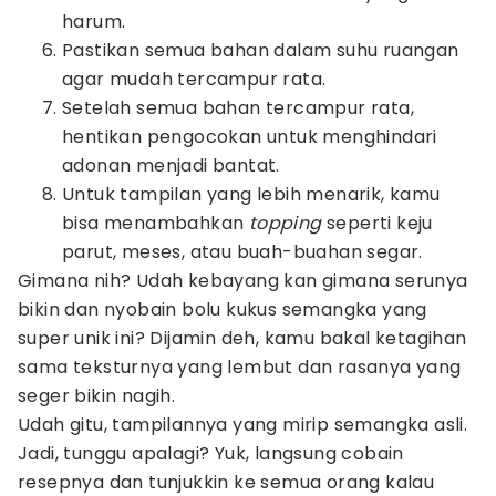
harum.
Pastikan semua bahan dalam suhu ruangan
agar mudah tercampur rata.
Setelah semua bahan tercampur rata,
hentikan pengocokan untuk menghindari
adonan menjadi bantat.
Untuk tampilan yang lebih menarik, kamu
bisa menambahkan
topping
seperti keju
parut, meses, atau buah-buahan segar.
Gimana nih? Udah kebayang kan gimana serunya
bikin dan nyobain bolu kukus semangka yang
super unik ini? Dijamin deh, kamu bakal ketagihan
sama teksturnya yang lembut dan rasanya yang
seger bikin nagih.
Udah gitu, tampilannya yang mirip semangka asli.
Jadi, tunggu apalagi? Yuk, langsung cobain
resepnya dan tunjukkin ke semua orang kalau