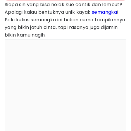
Siapa sih yang bisa nolak kue cantik dan lembut?
Apalagi kalau bentuknya unik kayak
semangka
!
Bolu kukus semangka ini bukan cuma tampilannya
yang bikin jatuh cinta, tapi rasanya juga dijamin
bikin kamu nagih.