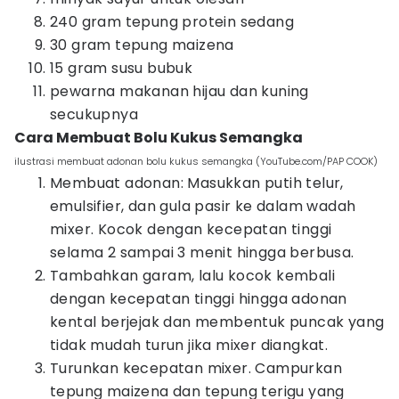
240 gram tepung protein sedang
30 gram tepung maizena
15 gram susu bubuk
pewarna makanan hijau dan kuning
secukupnya
Cara Membuat Bolu Kukus Semangka
ilustrasi membuat adonan bolu kukus semangka (YouTube.com/PAP COOK)
Membuat adonan: Masukkan putih telur,
emulsifier, dan gula pasir ke dalam wadah
mixer. Kocok dengan kecepatan tinggi
selama 2 sampai 3 menit hingga berbusa.
Tambahkan garam, lalu kocok kembali
dengan kecepatan tinggi hingga adonan
kental berjejak dan membentuk puncak yang
tidak mudah turun jika mixer diangkat.
Turunkan kecepatan mixer. Campurkan
tepung maizena dan tepung terigu yang