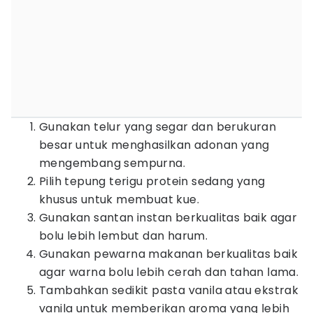
Gunakan telur yang segar dan berukuran
besar untuk menghasilkan adonan yang
mengembang sempurna.
Pilih tepung terigu protein sedang yang
khusus untuk membuat kue.
Gunakan santan instan berkualitas baik agar
bolu lebih lembut dan harum.
Gunakan pewarna makanan berkualitas baik
agar warna bolu lebih cerah dan tahan lama.
Tambahkan sedikit pasta vanila atau ekstrak
vanila untuk memberikan aroma yang lebih