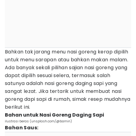
Bahkan tak jarang menu nasi goreng kerap dipilih
untuk menu sarapan atau bahkan makan malam.
Ada banyak sekali pilihan sajian nasi goreng yang
dapat dipilih sesuai selera, termasuk salah
satunya adalah nasi goreng daging sapi yang
sangat lezat. Jika tertarik untuk membuat nasi
goreng dapi sapi di rumah, simak resep mudahnya
berikut ini.
Bahan untuk Nasi Goreng Daging Sapi
ilustrasi beras (unsplash.com/@bamin)
Bahan Saus: