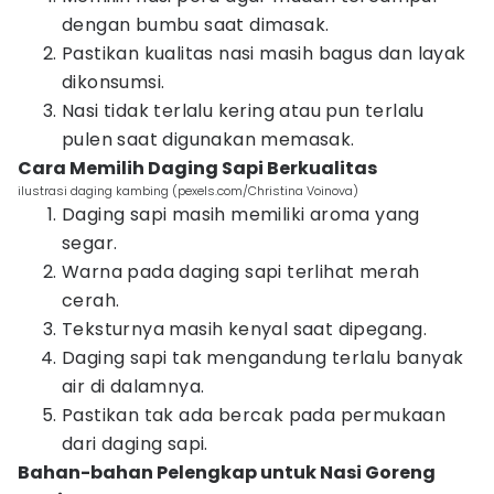
dengan bumbu saat dimasak.
Pastikan kualitas nasi masih bagus dan layak
dikonsumsi.
Nasi tidak terlalu kering atau pun terlalu
pulen saat digunakan memasak.
Cara Memilih Daging Sapi Berkualitas
ilustrasi daging kambing (pexels.com/Christina Voinova)
Daging sapi masih memiliki aroma yang
segar.
Warna pada daging sapi terlihat merah
cerah.
Teksturnya masih kenyal saat dipegang.
Daging sapi tak mengandung terlalu banyak
air di dalamnya.
Pastikan tak ada bercak pada permukaan
dari daging sapi.
Bahan-bahan Pelengkap untuk Nasi Goreng