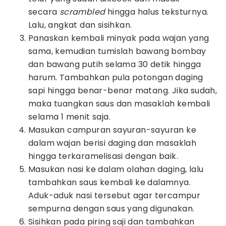
secara
scrambled
hingga halus teksturnya.
Lalu, angkat dan sisihkan.
Panaskan kembali minyak pada wajan yang
sama, kemudian tumislah bawang bombay
dan bawang putih selama 30 detik hingga
harum. Tambahkan pula potongan daging
sapi hingga benar-benar matang. Jika sudah,
maka tuangkan saus dan masaklah kembali
selama 1 menit saja.
Masukan campuran sayuran-sayuran ke
dalam wajan berisi daging dan masaklah
hingga terkaramelisasi dengan baik.
Masukan nasi ke dalam olahan daging, lalu
tambahkan saus kembali ke dalamnya.
Aduk-aduk nasi tersebut agar tercampur
sempurna dengan saus yang digunakan.
Sisihkan pada piring saji dan tambahkan