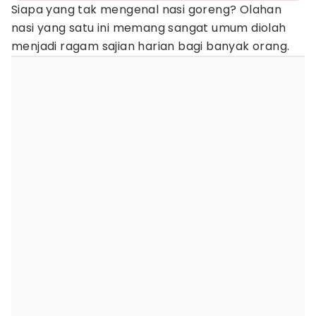
Siapa yang tak mengenal nasi goreng? Olahan
nasi yang satu ini memang sangat umum diolah
menjadi ragam sajian harian bagi banyak orang.