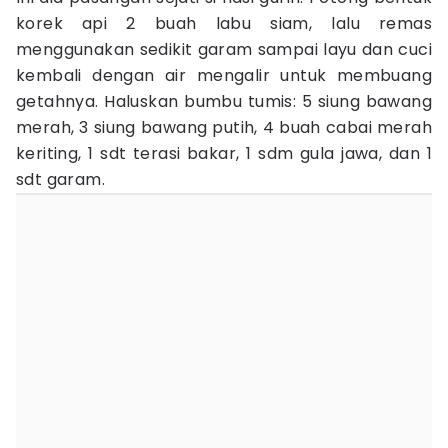
korek api 2 buah labu siam, lalu remas
menggunakan sedikit garam sampai layu dan cuci
kembali dengan air mengalir untuk membuang
getahnya. Haluskan bumbu tumis: 5 siung bawang
merah, 3 siung bawang putih, 4 buah cabai merah
keriting, 1 sdt terasi bakar, 1 sdm gula jawa, dan 1
sdt garam.