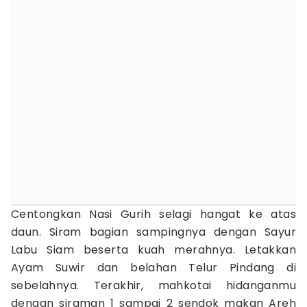
Centongkan Nasi Gurih selagi hangat ke atas
daun. Siram bagian sampingnya dengan Sayur
Labu Siam beserta kuah merahnya. Letakkan
Ayam Suwir dan belahan Telur Pindang di
sebelahnya. Terakhir, mahkotai hidanganmu
dengan siraman 1 sampai 2 sendok makan Areh