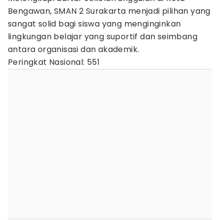
Bengawan, SMAN 2 Surakarta menjadi pilihan yang
sangat solid bagi siswa yang menginginkan
lingkungan belajar yang suportif dan seimbang
antara organisasi dan akademik.
Peringkat Nasional: 551