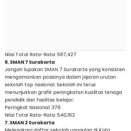
Nilai Total Rata-Rata: 567,427
6. SMAN 7 Surakarta
Jangan lupakan SMAN 7 Surakarta yang konsisten
mengamankan posisinya dalam jajaran urutan
sekolah top nasional. Sekolah ini terus
menunjukkan grafik peningkatan kualitas tenaga
pendidik dan fasilitas belajar.
Peringkat Nasional: 376
Nilai Total Rata-Rata: 540,162
7. SMAN 2 Surakarta
Melengkapi daftar sekolah unggulan di Kota