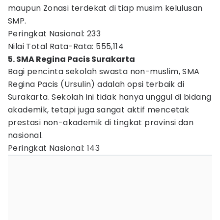
maupun Zonasi terdekat di tiap musim kelulusan
SMP.
Peringkat Nasional: 233
Nilai Total Rata-Rata: 555,114
5. SMA Regina Pacis Surakarta
Bagi pencinta sekolah swasta non-muslim, SMA
Regina Pacis (Ursulin) adalah opsi terbaik di
Surakarta. Sekolah ini tidak hanya unggul di bidang
akademik, tetapi juga sangat aktif mencetak
prestasi non-akademik di tingkat provinsi dan
nasional.
Peringkat Nasional: 143