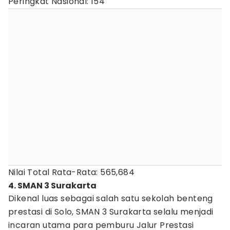
Peringkat Nasional: 154
Nilai Total Rata-Rata: 565,684
4. SMAN 3 Surakarta
Dikenal luas sebagai salah satu sekolah benteng
prestasi di Solo, SMAN 3 Surakarta selalu menjadi
incaran utama para pemburu Jalur Prestasi