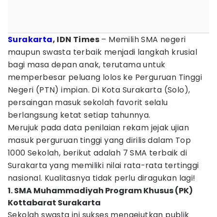
Surakarta
, IDN Times
– Memilih SMA negeri
maupun swasta terbaik menjadi langkah krusial
bagi masa depan anak, terutama untuk
memperbesar peluang lolos ke Perguruan Tinggi
Negeri (PTN) impian. Di Kota Surakarta (Solo),
persaingan masuk sekolah favorit selalu
berlangsung ketat setiap tahunnya.
Merujuk pada data penilaian rekam jejak ujian
masuk perguruan tinggi yang dirilis dalam Top
1000 Sekolah, berikut adalah 7 SMA terbaik di
Surakarta yang memiliki nilai rata-rata tertinggi
nasional. Kualitasnya tidak perlu diragukan lagi!
1. SMA Muhammadiyah Program Khusus (PK)
Kottabarat Surakarta
Sekolah swasta ini sukses mengejutkan publik