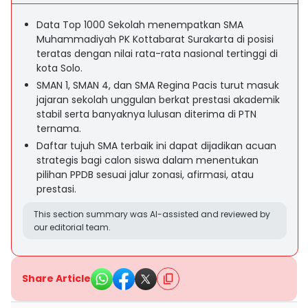
Data Top 1000 Sekolah menempatkan SMA
Muhammadiyah PK Kottabarat Surakarta di posisi
teratas dengan nilai rata-rata nasional tertinggi di
kota Solo.
SMAN 1, SMAN 4, dan SMA Regina Pacis turut masuk
jajaran sekolah unggulan berkat prestasi akademik
stabil serta banyaknya lulusan diterima di PTN
ternama.
Daftar tujuh SMA terbaik ini dapat dijadikan acuan
strategis bagi calon siswa dalam menentukan
pilihan PPDB sesuai jalur zonasi, afirmasi, atau
prestasi.
This section summary was AI-assisted and reviewed by
our editorial team.
Share Article