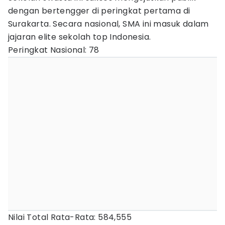
dengan bertengger di peringkat pertama di
Surakarta. Secara nasional, SMA ini masuk dalam
jajaran elite sekolah top Indonesia.
Peringkat Nasional: 78
Nilai Total Rata-Rata: 584,555