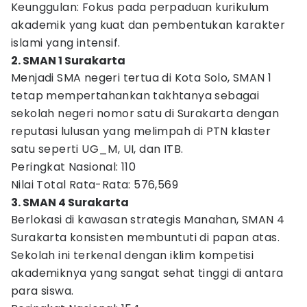
Keunggulan: Fokus pada perpaduan kurikulum
akademik yang kuat dan pembentukan karakter
islami yang intensif.
2. SMAN 1 Surakarta
Menjadi SMA negeri tertua di Kota Solo, SMAN 1
tetap mempertahankan takhtanya sebagai
sekolah negeri nomor satu di Surakarta dengan
reputasi lulusan yang melimpah di PTN klaster
satu seperti UG_M, UI, dan ITB.
Peringkat Nasional: 110
Nilai Total Rata-Rata: 576,569
3. SMAN 4 Surakarta
Berlokasi di kawasan strategis Manahan, SMAN 4
Surakarta konsisten membuntuti di papan atas.
Sekolah ini terkenal dengan iklim kompetisi
akademiknya yang sangat sehat tinggi di antara
para siswa.