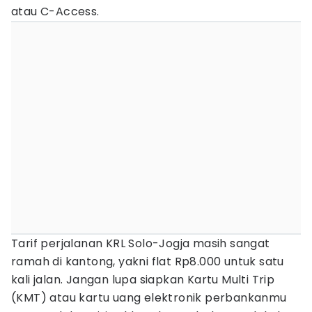
atau C-Access.
Tarif perjalanan KRL Solo-Jogja masih sangat
ramah di kantong, yakni flat Rp8.000 untuk satu
kali jalan. Jangan lupa siapkan Kartu Multi Trip
(KMT) atau kartu uang elektronik perbankanmu