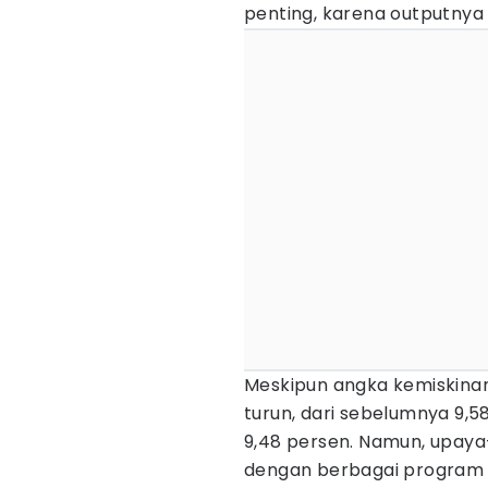
penting, karena outputnya
Meskipun angka kemiskinan
turun, dari sebelumnya 9,58
9,48 persen. Namun, upaya
dengan berbagai program d