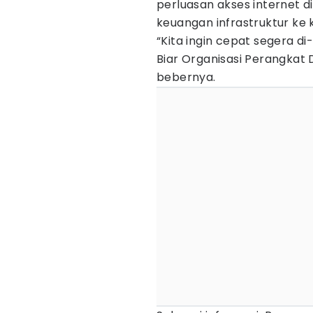
perluasan akses internet 
keuangan infrastruktur ke
“Kita ingin cepat segera d
Biar Organisasi Perangkat 
bebernya.