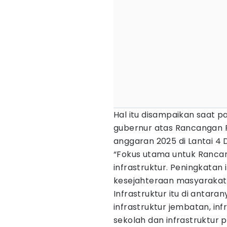
Hal itu disampaikan saat 
gubernur atas Rancangan
anggaran 2025 di Lantai 4
“Fokus utama untuk Ranca
infrastruktur. Peningkatan i
kesejahteraan masyarakat 
Infrastruktur itu di antara
infrastruktur jembatan, inf
sekolah dan infrastruktur p