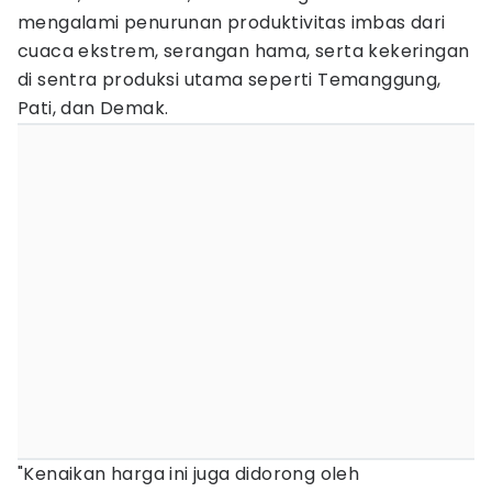
mengalami penurunan produktivitas imbas dari
cuaca ekstrem, serangan hama, serta kekeringan
di sentra produksi utama seperti Temanggung,
Pati, dan Demak.
"Kenaikan harga ini juga didorong oleh