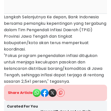
Langkah Selanjutnya Ke depan, Bank Indonesia
bersama pemangku kepentingan yang tergabung
dalam Tim Pengendali Inflasi Daerah (TPID)
Provinsi Jawa Tengah dan tingkat
kabupaten/kota akan terus memperkuat
koordinasi.
"Fokus program pengendalian inflasi ditujukan
untuk menjaga kecukupan pasokan dan
kelancaran distribusi barang/komoditas di Jawa
Tengah, sehingga inflasi dapat terjaga di rentang
sasaran 2,5±1 persen," tegasnya.
Share Article
Curated For You