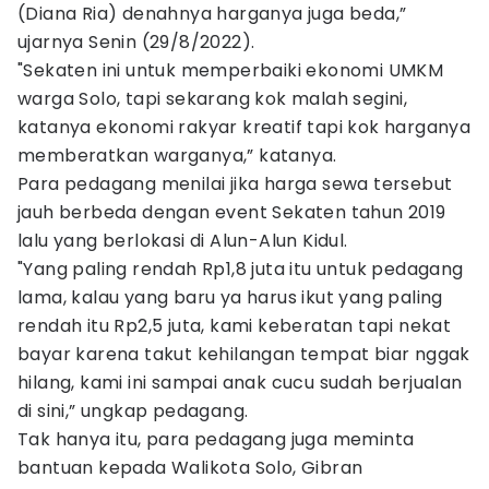
(Diana Ria) denahnya harganya juga beda,”
ujarnya Senin (29/8/2022).
"Sekaten ini untuk memperbaiki ekonomi UMKM
warga Solo, tapi sekarang kok malah segini,
katanya ekonomi rakyar kreatif tapi kok harganya
memberatkan warganya,” katanya.
Para pedagang menilai jika harga sewa tersebut
jauh berbeda dengan event Sekaten tahun 2019
lalu yang berlokasi di Alun-Alun Kidul.
"Yang paling rendah Rp1,8 juta itu untuk pedagang
lama, kalau yang baru ya harus ikut yang paling
rendah itu Rp2,5 juta, kami keberatan tapi nekat
bayar karena takut kehilangan tempat biar nggak
hilang, kami ini sampai anak cucu sudah berjualan
di sini,” ungkap pedagang.
Tak hanya itu, para pedagang juga meminta
bantuan kepada Walikota Solo, Gibran