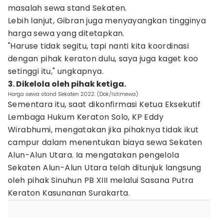
masalah sewa stand Sekaten.
Lebih lanjut, Gibran juga menyayangkan tingginya
harga sewa yang ditetapkan.
"Haruse tidak segitu, tapi nanti kita koordinasi
dengan pihak keraton dulu, saya juga kaget koo
setinggi itu," ungkapnya.
3. Dikelola oleh pihak ketiga.
Harga sewa stand Sekaten 2022. (Dok/Istimewa)
Sementara itu, saat dikonfirmasi Ketua Eksekutif
Lembaga Hukum Keraton Solo, KP Eddy
Wirabhumi, mengatakan jika pihaknya tidak ikut
campur dalam menentukan biaya sewa Sekaten
Alun-Alun Utara. Ia mengatakan pengelola
Sekaten Alun-Alun Utara telah ditunjuk langsung
oleh pihak Sinuhun PB XIII melalui Sasana Putra
Keraton Kasunanan Surakarta.