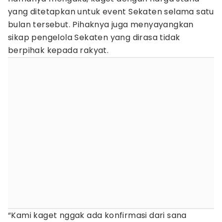
yang ditetapkan untuk event Sekaten selama satu
bulan tersebut. Pihaknya juga menyayangkan
sikap pengelola Sekaten yang dirasa tidak
berpihak kepada rakyat.
“Kami kaget nggak ada konfirmasi dari sana