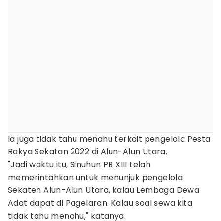
Ia juga tidak tahu menahu terkait pengelola Pesta
Rakya Sekatan 2022 di Alun-Alun Utara.
"Jadi waktu itu, Sinuhun PB XIII telah
memerintahkan untuk menunjuk pengelola
Sekaten Alun-Alun Utara, kalau Lembaga Dewa
Adat dapat di Pagelaran. Kalau soal sewa kita
tidak tahu menahu," katanya.