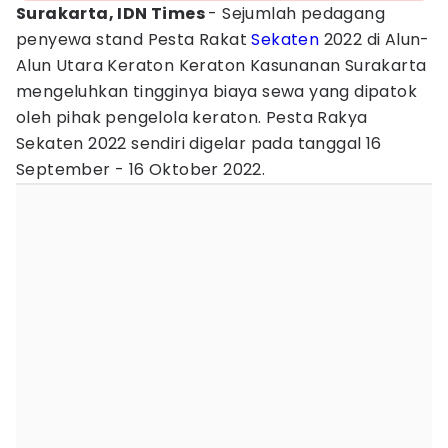
Surakarta, IDN Times
- Sejumlah pedagang
penyewa stand Pesta Rakat
Sekaten
2022 di Alun-
Alun Utara Keraton Keraton Kasunanan Surakarta
mengeluhkan tingginya biaya sewa yang dipatok
oleh pihak pengelola keraton. Pesta Rakya
Sekaten 2022 sendiri digelar pada tanggal 16
September - 16 Oktober 2022.