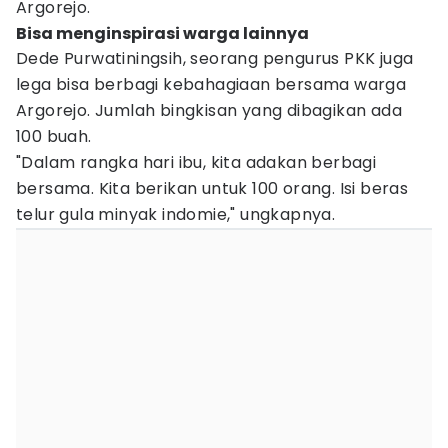
Argorejo.
Bisa menginspirasi warga lainnya
Dede Purwatiningsih, seorang pengurus PKK juga
lega bisa berbagi kebahagiaan bersama warga
Argorejo. Jumlah bingkisan yang dibagikan ada
100 buah.
"Dalam rangka hari ibu, kita adakan berbagi
bersama. Kita berikan untuk 100 orang. Isi beras
telur gula minyak indomie," ungkapnya.