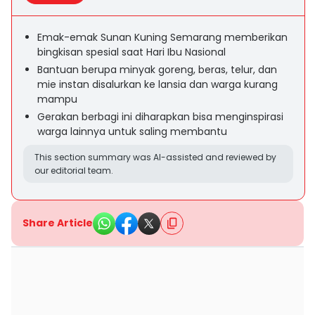
Emak-emak Sunan Kuning Semarang memberikan
bingkisan spesial saat Hari Ibu Nasional
Bantuan berupa minyak goreng, beras, telur, dan
mie instan disalurkan ke lansia dan warga kurang
mampu
Gerakan berbagi ini diharapkan bisa menginspirasi
warga lainnya untuk saling membantu
This section summary was AI-assisted and reviewed by
our editorial team.
Share Article