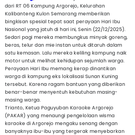
dari RT 06 Kampung Argorejo, Kelurahan
Kalibanteng Kulon Semarang memberikan
bingkisan spesial tepat saat perayaan Hari Ibu
Nasional yang jatuh di hari ini, Senin (22/12/2025).
Sedari pagi mereka membungkus minyak goreng,
beras, telur dan mie instan untuk ditaruh dalam
satu kemasan. Lalu mereka keliling kampung naik
motor untuk melihat kehidupan sejumlah warga.
Perayaan Hari Ibu memang kerap dinantikan
warga di kampung eks lokalisasi Sunan Kuning
tersebut. Karena ragam bantuan yang diberikan
benar-benar menyentuh kebutuhan masing-
masing warga.
Trianto, Ketua Paguyuban Karaoke Argorejo
(PAKAR) yang menaungi pengelolaan wisma
karaoke di Argorejo mengaku senang dengan
banyaknya ibu-ibu yang tergerak menyebarkan