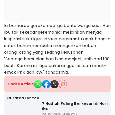
Ia berharap gerakan warga bantu warga saat Hari
Ibu tak sekedar seremonial melainkan menjadi
inspirasi sekaligus sarana pemersatu anak bangsa
untuk bahu-membahu meringankan beban
orang-orang yang sedang kesusahan.
"Semoga kemudian hari bisa menjadi lebih dari 100
buah. Karena ini juga pakai anggaran dari emak-
emak PKK dan RW," tandasnya.
Share Article
Curated For You
7 Hadiah Paling Berkesan di Hari
Ibu
20 Des 2024, 14:00 WIB