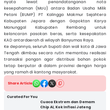
nyata lewat penandatanganan nota
kesepahaman (MoU) antara Badan Usaha Milik
Petani (BUMP) PT Kalingga Makmur Sejahtera
Kabupaten Jepara dengan Gapoktan Karya
Manunggal Kabupaten Rembang untuk
kelancaran pasokan beras, serta kesepakatan
KAD antardaerah di wilayah Banyumas Raya.
Ke depannya, seluruh bupati dan wali kota di Jawa
Tengah diimbau secara rutin memantau realisasi
transaksi pangan agar distribusi bahan pokok
tetap berputar di dalam provinsi dengan harga
yang ramah di kantong masyarakat.
Share Article
Curated For You
Cuaca Ekstrem dan Demam
Chip AI, Kok Inflasi Jateng