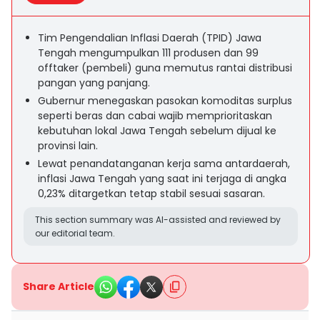
Tim Pengendalian Inflasi Daerah (TPID) Jawa
Tengah mengumpulkan 111 produsen dan 99
offtaker (pembeli) guna memutus rantai distribusi
pangan yang panjang.
Gubernur menegaskan pasokan komoditas surplus
seperti beras dan cabai wajib memprioritaskan
kebutuhan lokal Jawa Tengah sebelum dijual ke
provinsi lain.
Lewat penandatanganan kerja sama antardaerah,
inflasi Jawa Tengah yang saat ini terjaga di angka
0,23% ditargetkan tetap stabil sesuai sasaran.
This section summary was AI-assisted and reviewed by
our editorial team.
Share Article