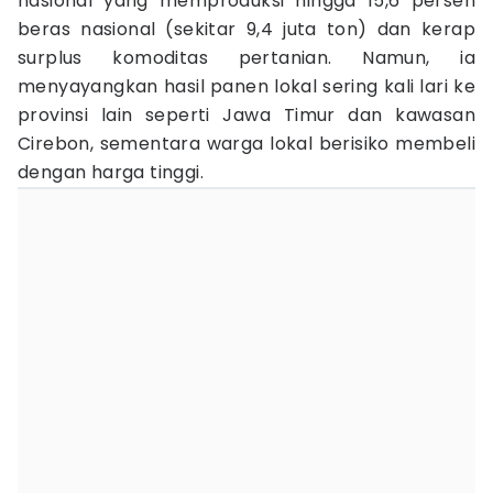
nasional yang memproduksi hingga 15,6 persen
beras nasional (sekitar 9,4 juta ton) dan kerap
surplus komoditas pertanian. Namun, ia
menyayangkan hasil panen lokal sering kali lari ke
provinsi lain seperti Jawa Timur dan kawasan
Cirebon, sementara warga lokal berisiko membeli
dengan harga tinggi.