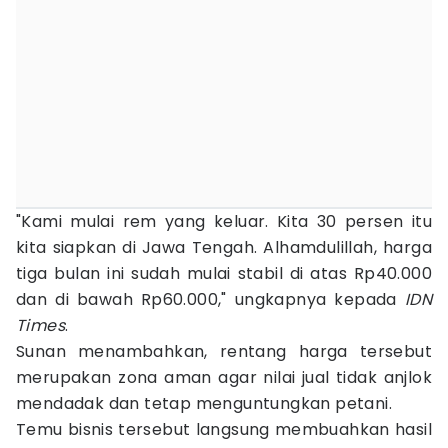
"Kami mulai rem yang keluar. Kita 30 persen itu
kita siapkan di Jawa Tengah. Alhamdulillah, harga
tiga bulan ini sudah mulai stabil di atas Rp40.000
dan di bawah Rp60.000," ungkapnya kepada
IDN
Times
.
Sunan menambahkan, rentang harga tersebut
merupakan zona aman agar nilai jual tidak anjlok
mendadak dan tetap menguntungkan petani.
Temu bisnis tersebut langsung membuahkan hasil