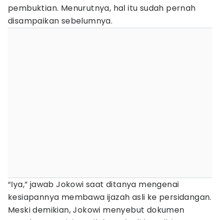
pembuktian. Menurutnya, hal itu sudah pernah
disampaikan sebelumnya.
“Iya,” jawab Jokowi saat ditanya mengenai
kesiapannya membawa ijazah asli ke persidangan.
Meski demikian, Jokowi menyebut dokumen