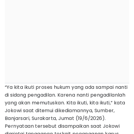
“Ya kita ikuti proses hukum yang ada sampai nanti
di sidang pengadilan. Karena nanti pengadilanlah
yang akan memutuskan. Kita ikuti, kita ikuti,” kata
Jokowi saat ditemui dikediamannya, Sumber,
Banjarsari, Surakarta, Jumat (19/6/2026).
Pernyataan tersebut disampaikan saat Jokowi
dimintai tanggapan terkait penanganan kasus