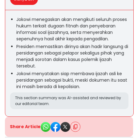
Jokowi menegaskan akan mengikuti seluruh proses
hukum terkait dugaan fitnah dan penyebaran
informasi soal ijazahnya, serta menyerahkan
sepenuhnya hasil akhir kepada pengadilan.
Presiden memastikan dirinya akan hadir langsung di
persidangan sebagai pelapor sekaligus pihak yang
menjadi sorotan dalam kasus polemik ijazah
tersebut.
Jokowi menyatakan siap membawa ijazah asli ke
persidangan sebagai bukti, meski dokumen itu saat
ini masih berada di kepolisian.
This section summary was AI-assisted and reviewed by
our editorial team.
Share Article