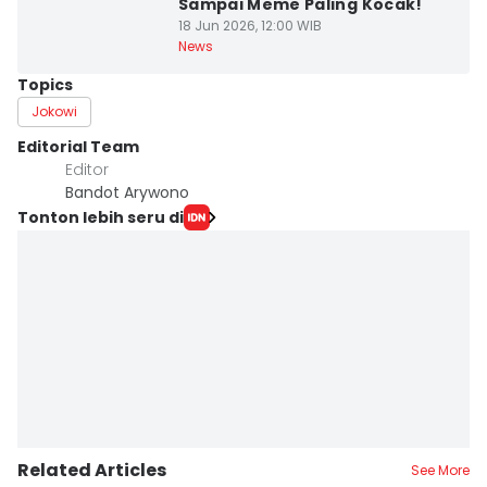
Sampai Meme Paling Kocak!
18 Jun 2026, 12:00 WIB
News
Topics
Jokowi
Editorial Team
Editor
Bandot Arywono
Tonton lebih seru di
Related Articles
See More