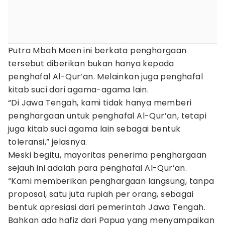
Putra Mbah Moen ini berkata penghargaan
tersebut diberikan bukan hanya kepada
penghafal Al-Qur’an. Melainkan juga penghafal
kitab suci dari agama-agama lain.
“Di Jawa Tengah, kami tidak hanya memberi
penghargaan untuk penghafal Al-Qur’an, tetapi
juga kitab suci agama lain sebagai bentuk
toleransi,” jelasnya.
Meski begitu, mayoritas penerima penghargaan
sejauh ini adalah para penghafal Al-Qur’an.
“Kami memberikan penghargaan langsung, tanpa
proposal, satu juta rupiah per orang, sebagai
bentuk apresiasi dari pemerintah Jawa Tengah.
Bahkan ada hafiz dari Papua yang menyampaikan