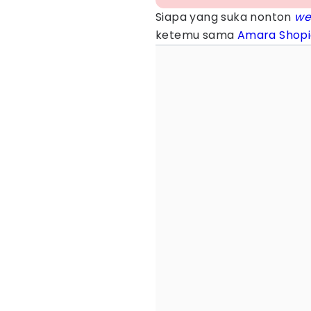
Siapa yang suka nonton
we
ketemu sama
Amara Shopi