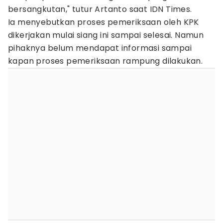
bersangkutan," tutur Artanto saat IDN Times.
Ia menyebutkan proses pemeriksaan oleh KPK
dikerjakan mulai siang ini sampai selesai. Namun
pihaknya belum mendapat informasi sampai
kapan proses pemeriksaan rampung dilakukan.