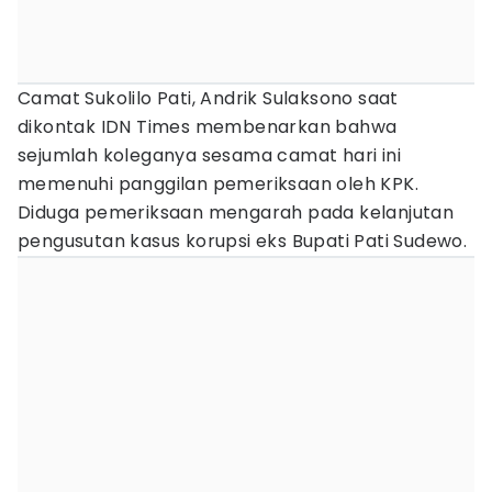
Camat Sukolilo Pati, Andrik Sulaksono saat
dikontak IDN Times membenarkan bahwa
sejumlah koleganya sesama camat hari ini
memenuhi panggilan pemeriksaan oleh KPK.
Diduga pemeriksaan mengarah pada kelanjutan
pengusutan kasus korupsi eks Bupati Pati Sudewo.