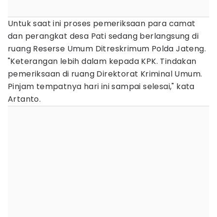
Untuk saat ini proses pemeriksaan para camat
dan perangkat desa Pati sedang berlangsung di
ruang Reserse Umum Ditreskrimum Polda Jateng.
"Keterangan lebih dalam kepada KPK. Tindakan
pemeriksaan di ruang Direktorat Kriminal Umum.
Pinjam tempatnya hari ini sampai selesai," kata
Artanto.