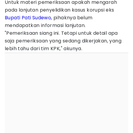
Untuk materi pemeriksaan apakah mengarah
pada lanjutan penyelidikan kasus korupsi eks
Bupati Pati
Sudewo
, pihaknya belum
mendapatkan informasi lanjutan.
"Pemeriksaan siang ini. Tetapi untuk detail apa
saja pemeriksaan yang sedang dikerjakan, yang
lebih tahu dari tim KPK," akunya.