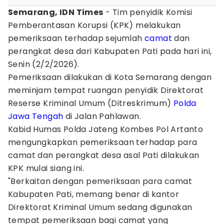
Semarang, IDN Times
- Tim penyidik Komisi
Pemberantasan Korupsi (KPK) melakukan
pemeriksaan terhadap sejumlah
camat
dan
perangkat desa dari Kabupaten Pati pada hari ini,
Senin (2/2/2026).
Pemeriksaan dilakukan di Kota Semarang dengan
meminjam tempat ruangan penyidik Direktorat
Reserse Kriminal Umum (Ditreskrimum)
Polda
Jawa Tengah
di Jalan Pahlawan.
Kabid Humas Polda Jateng Kombes Pol Artanto
mengungkapkan pemeriksaan terhadap para
camat dan perangkat desa asal Pati dilakukan
KPK mulai siang ini.
"Berkaitan dengan pemeriksaan para camat
Kabupaten Pati, memang benar di kantor
Direktorat Kriminal Umum sedang digunakan
tempat pemeriksaan bagi camat yang