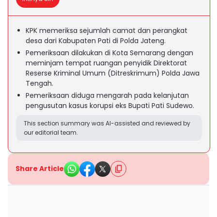
KPK memeriksa sejumlah camat dan perangkat
desa dari Kabupaten Pati di Polda Jateng.
Pemeriksaan dilakukan di Kota Semarang dengan
meminjam tempat ruangan penyidik Direktorat
Reserse Kriminal Umum (Ditreskrimum) Polda Jawa
Tengah.
Pemeriksaan diduga mengarah pada kelanjutan
pengusutan kasus korupsi eks Bupati Pati Sudewo.
This section summary was AI-assisted and reviewed by
our editorial team.
Share Article