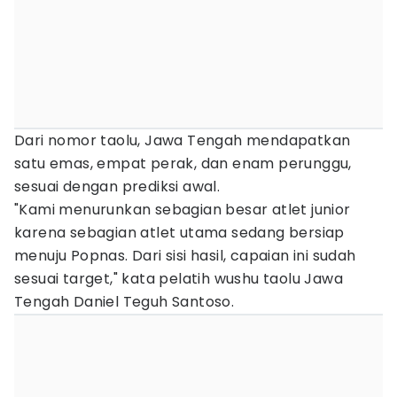
Dari nomor taolu, Jawa Tengah mendapatkan
satu emas, empat perak, dan enam perunggu,
sesuai dengan prediksi awal.
"Kami menurunkan sebagian besar atlet junior
karena sebagian atlet utama sedang bersiap
menuju Popnas. Dari sisi hasil, capaian ini sudah
sesuai target," kata pelatih wushu taolu Jawa
Tengah Daniel Teguh Santoso.