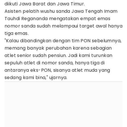
diikuti Jawa Barat dan Jawa Timur.
Asisten pelatih wushu sanda Jawa Tengah Imam
Tauhdi Regananda mengatakan empat emas
nomor sanda sudah melampaui target awal hanya
tiga emas.
"Kalau dibandingkan dengan tim PON sebelumnya,
memang banyak perubahan karena sebagian
atlet senior sudah pensiun. Jadi kami turunkan
sepuluh atlet di nomor sanda, hanya tiga di
antaranya eks-PON, sisanya atlet muda yang
sedang kami bina," ujarnya.