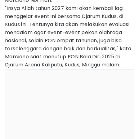
Marciano Norman.
"Insya Allah tahun 2027 kami akan kembali lagi
menggelar event ini bersama Djarum Kudus, di
Kudus ini. Tentunya kita akan melakukan evaluasi
mendalam agar event-event pekan olahraga
nasional, selain PON empat tahunan, juga bisa
terselenggara dengan baik dan berkualitas," kata
Marciano saat menutup PON Bela Diri 2025 di
Djarum Arena Kaliputu, Kudus, Minggu malam.