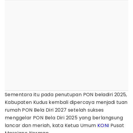
Sementara itu pada penutupan PON beladiri 2025,
Kabupaten Kudus kembali dipercaya menjadi tuan
rumah PON Bela Diri 2027 setelah sukses
menggelar PON Bela Diri 2025 yang berlangsung
lancar dan meriah, kata Ketua Umum
KONI
Pusat