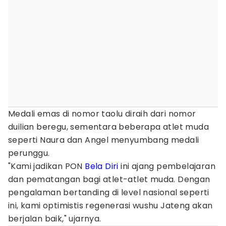
Medali emas di nomor taolu diraih dari nomor
duilian beregu, sementara beberapa atlet muda
seperti Naura dan Angel menyumbang medali
perunggu.
"Kami jadikan PON
Bela Diri
ini ajang pembelajaran
dan pematangan bagi atlet-atlet muda. Dengan
pengalaman bertanding di level nasional seperti
ini, kami optimistis regenerasi wushu Jateng akan
berjalan baik," ujarnya.