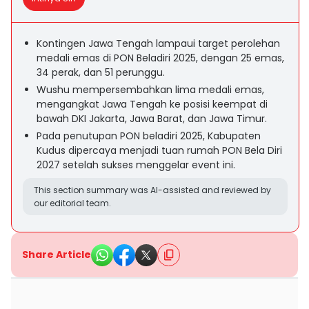
Kontingen Jawa Tengah lampaui target perolehan
medali emas di PON Beladiri 2025, dengan 25 emas,
34 perak, dan 51 perunggu.
Wushu mempersembahkan lima medali emas,
mengangkat Jawa Tengah ke posisi keempat di
bawah DKI Jakarta, Jawa Barat, dan Jawa Timur.
Pada penutupan PON beladiri 2025, Kabupaten
Kudus dipercaya menjadi tuan rumah PON Bela Diri
2027 setelah sukses menggelar event ini.
This section summary was AI-assisted and reviewed by
our editorial team.
Share Article