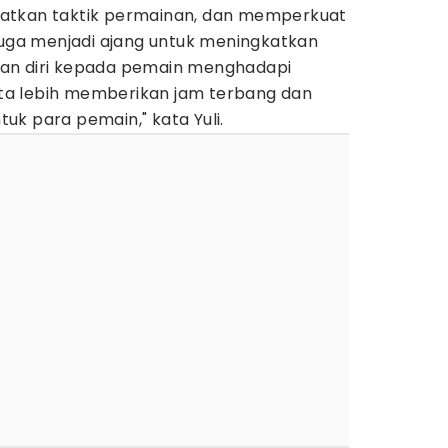
atkan taktik permainan, dan memperkuat
juga menjadi ajang untuk meningkatkan
an diri kepada pemain menghadapi
kita lebih memberikan jam terbang dan
uk para pemain," kata Yuli.