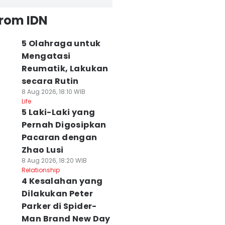
from IDN
5 Olahraga untuk
Mengatasi
Reumatik, Lakukan
secara Rutin
8 Aug 2026, 18:10 WIB
Life
5 Laki-Laki yang
Pernah Digosipkan
Pacaran dengan
Zhao Lusi
8 Aug 2026, 18:20 WIB
Relationship
4 Kesalahan yang
Dilakukan Peter
Parker di Spider-
Man Brand New Day