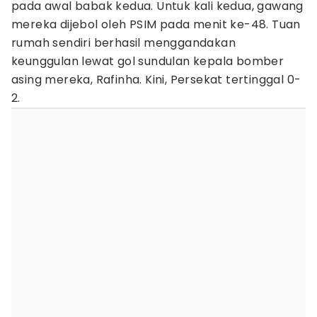
pada awal babak kedua. Untuk kali kedua, gawang
mereka dijebol oleh PSIM pada menit ke-48. Tuan
rumah sendiri berhasil menggandakan
keunggulan lewat gol sundulan kepala bomber
asing mereka, Rafinha. Kini, Persekat tertinggal 0-
2.