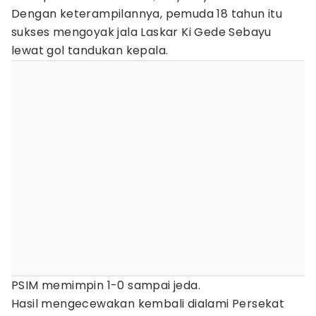
Dengan keterampilannya, pemuda 18 tahun itu
sukses mengoyak jala Laskar Ki Gede Sebayu
lewat gol tandukan kepala.
PSIM memimpin 1-0 sampai jeda.
Hasil mengecewakan kembali dialami Persekat