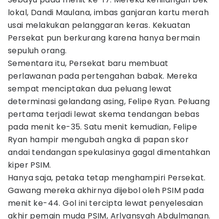
lokal, Dandi Maulana, imbas ganjaran kartu merah
usai melakukan pelanggaran keras. Kekuatan
Persekat pun berkurang karena hanya bermain
sepuluh orang.
Sementara itu, Persekat baru membuat
perlawanan pada pertengahan babak. Mereka
sempat menciptakan dua peluang lewat
determinasi gelandang asing, Felipe Ryan. Peluang
pertama terjadi lewat skema tendangan bebas
pada menit ke-35. Satu menit kemudian, Felipe
Ryan hampir mengubah angka di papan skor
andai tendangan spekulasinya gagal dimentahkan
kiper PSIM.
Hanya saja, petaka tetap menghampiri Persekat.
Gawang mereka akhirnya dijebol oleh PSIM pada
menit ke-44. Gol ini tercipta lewat penyelesaian
akhir pemain muda PSIM, Arlyansyah Abdulmanan.