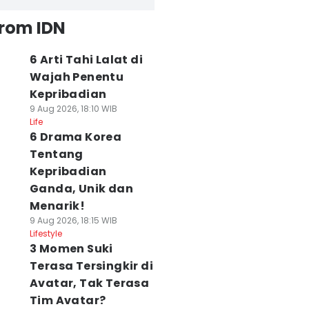
from IDN
6 Arti Tahi Lalat di
Wajah Penentu
Kepribadian
9 Aug 2026, 18:10 WIB
Life
6 Drama Korea
Tentang
Kepribadian
Ganda, Unik dan
Menarik!
9 Aug 2026, 18:15 WIB
Lifestyle
3 Momen Suki
Terasa Tersingkir di
Avatar, Tak Terasa
Tim Avatar?