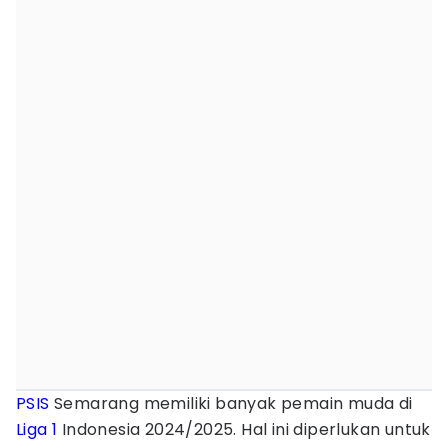
PSIS
Semarang memiliki banyak pemain muda di
Liga 1
Indonesia 2024/2025. Hal ini diperlukan untuk