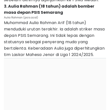
3. Aulia Rahman (18 tahun) adalah bomber
masa depan PSIS Semarang
Aulia Rahman (psis.co.id)
Muhammad Aulia Rahman Arif (18 tahun)
menduduki urutan terakhir. Ia adalah striker masa
depan PSIS Semarang. Ini tidak lepas dengan
statusnya sebagai penyerang muda yang
bertalenta. Keberadaan Aulia juga diperhitungkan
tim Laskar Mahesa Jenar di Liga 1 2024/2025.