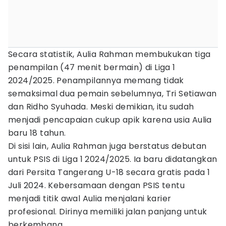
Secara statistik, Aulia Rahman membukukan tiga
penampilan (47 menit bermain) di Liga 1
2024/2025. Penampilannya memang tidak
semaksimal dua pemain sebelumnya, Tri Setiawan
dan Ridho Syuhada. Meski demikian, itu sudah
menjadi pencapaian cukup apik karena usia Aulia
baru 18 tahun.
Di sisi lain, Aulia Rahman juga berstatus debutan
untuk PSIS di Liga 1 2024/2025. Ia baru didatangkan
dari Persita Tangerang U-18 secara gratis pada 1
Juli 2024. Kebersamaan dengan PSIS tentu
menjadi titik awal Aulia menjalani karier
profesional. Dirinya memiliki jalan panjang untuk
berkembang.