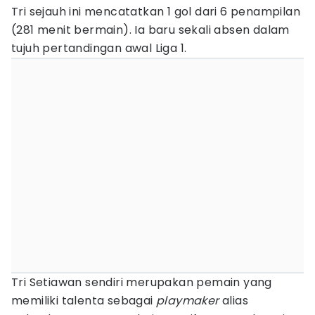
Tri sejauh ini mencatatkan 1 gol dari 6 penampilan
(281 menit bermain). Ia baru sekali absen dalam
tujuh pertandingan awal Liga 1.
Tri Setiawan sendiri merupakan pemain yang
memiliki talenta sebagai
playmaker
alias