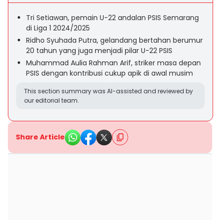
Tri Setiawan, pemain U-22 andalan PSIS Semarang
di Liga 1 2024/2025
Ridho Syuhada Putra, gelandang bertahan berumur
20 tahun yang juga menjadi pilar U-22 PSIS
Muhammad Aulia Rahman Arif, striker masa depan
PSIS dengan kontribusi cukup apik di awal musim
This section summary was AI-assisted and reviewed by
our editorial team.
Share Article