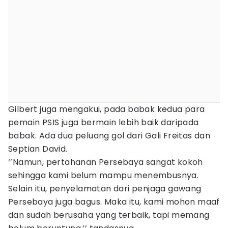
Gilbert juga mengakui, pada babak kedua para
pemain PSIS juga bermain lebih baik daripada
babak. Ada dua peluang gol dari Gali Freitas dan
Septian David.
‘’Namun, pertahanan Persebaya sangat kokoh
sehingga kami belum mampu menembusnya.
Selain itu, penyelamatan dari penjaga gawang
Persebaya juga bagus. Maka itu, kami mohon maaf
dan sudah berusaha yang terbaik, tapi memang