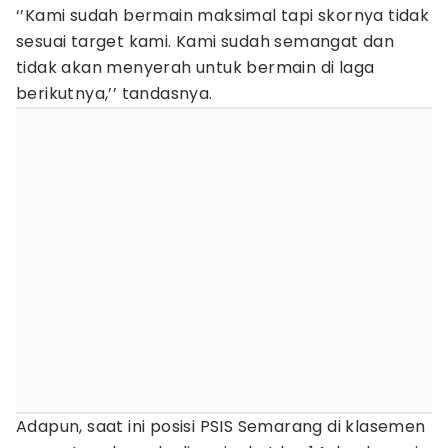
‘’Kami sudah bermain maksimal tapi skornya tidak
sesuai target kami. Kami sudah semangat dan
tidak akan menyerah untuk bermain di laga
berikutnya,’’ tandasnya.
Adapun, saat ini posisi PSIS Semarang di klasemen