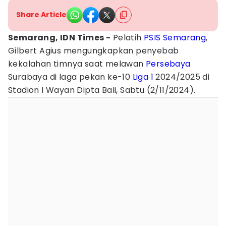
Share Article
Semarang, IDN Times -
Pelatih
PSIS Semarang
,
Gilbert Agius mengungkapkan penyebab
kekalahan timnya saat melawan
Persebaya
Surabaya di laga pekan ke-10
Liga 1
2024/2025 di
Stadion I Wayan Dipta Bali, Sabtu (2/11/2024).