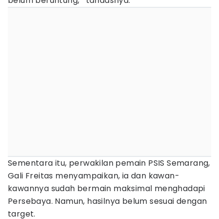
belum beruntung,’’ tandasnya.
Sementara itu, perwakilan pemain PSIS Semarang,
Gali Freitas menyampaikan, ia dan kawan-
kawannya sudah bermain maksimal menghadapi
Persebaya. Namun, hasilnya belum sesuai dengan
target.