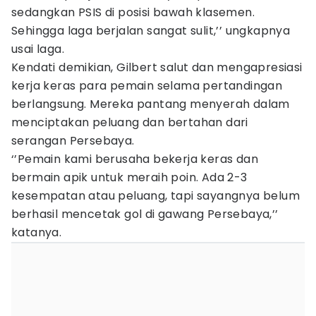
sedangkan PSIS di posisi bawah klasemen.
Sehingga laga berjalan sangat sulit,’’ ungkapnya
usai laga.
Kendati demikian, Gilbert salut dan mengapresiasi
kerja keras para pemain selama pertandingan
berlangsung. Mereka pantang menyerah dalam
menciptakan peluang dan bertahan dari
serangan Persebaya.
‘’Pemain kami berusaha bekerja keras dan
bermain apik untuk meraih poin. Ada 2-3
kesempatan atau peluang, tapi sayangnya belum
berhasil mencetak gol di gawang Persebaya,’’
katanya.