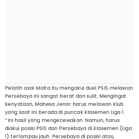
Pelatih asal Malta itu mengakui duel PSIS melawan
Persebaya ini sangat berat dan sulit. Mengingat
kenyataan, Mahesa Jenar harus melawan klub
yang saat ini berada di puncak klasemen Liga 1.
‘’Ini hasil yang mengecewakan. Namun, harus
diakui posisi PSIS dan Persebaya di klasemen (Liga
1) terlampau jauh. Persebaya di posisi atas,