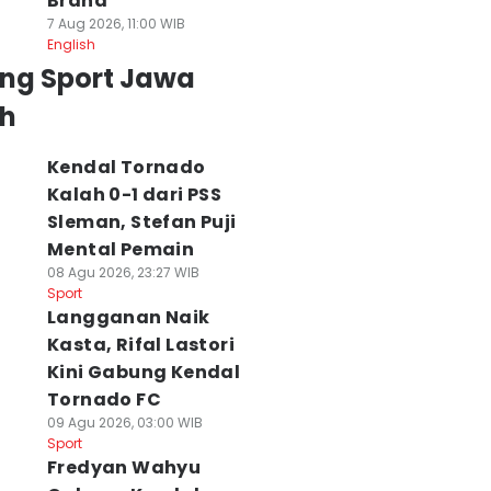
Brand
7 Aug 2026, 11:00 WIB
English
ing Sport Jawa
h
Kendal Tornado
Kalah 0-1 dari PSS
Sleman, Stefan Puji
Mental Pemain
08 Agu 2026, 23:27 WIB
Sport
Langganan Naik
Kasta, Rifal Lastori
Kini Gabung Kendal
Tornado FC
09 Agu 2026, 03:00 WIB
Sport
Fredyan Wahyu